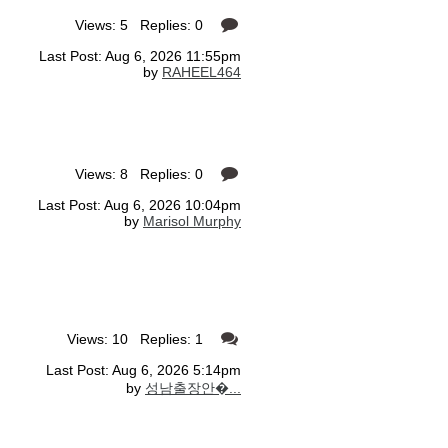
Views: 5 Replies: 0
Last Post: Aug 6, 2026 11:55pm
by
RAHEEL464
Views: 8 Replies: 0
Last Post: Aug 6, 2026 10:04pm
by
Marisol Murphy
Views: 10 Replies: 1
Last Post: Aug 6, 2026 5:14pm
by
성남출장안�...