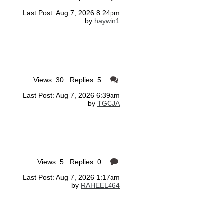
Last Post: Aug 7, 2026 8:24pm
by
haywin1
Views: 30 Replies: 5
Last Post: Aug 7, 2026 6:39am
by
TGCJA
Views: 5 Replies: 0
Last Post: Aug 7, 2026 1:17am
by
RAHEEL464