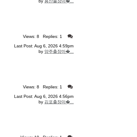
by
용산출장마�...
Views: 8 Replies: 1
Last Post: Aug 6, 2026 4:59pm
by
양주출장마�...
Views: 8 Replies: 1
Last Post: Aug 6, 2026 4:56pm
by
김포출장마�...