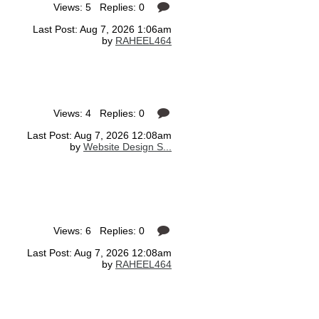
Views: 5 Replies: 0
Last Post: Aug 7, 2026 1:06am
by
RAHEEL464
Views: 4 Replies: 0
Last Post: Aug 7, 2026 12:08am
by
Website Design S...
Views: 6 Replies: 0
Last Post: Aug 7, 2026 12:08am
by
RAHEEL464