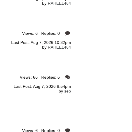
by
RAHEEL464
Views: 6 Replies: 0
Last Post: Aug 7, 2026 10:32pm
by
RAHEEL464
Views: 66 Replies: 6
Last Post: Aug 7, 2026 8:54pm
by
seo
Views: 6 Replies: 0