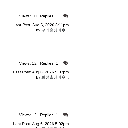
Views: 10 Replies: 1
Last Post: Aug 6, 2026 5:11pm
by
구리출장마�...
Views: 12 Replies: 1
Last Post: Aug 6, 2026 5:07pm
by
화성출장마�...
Views: 12 Replies: 1
Last Post: Aug 6, 2026 5:02pm