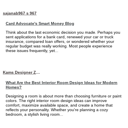
sajanab967 s 967
Card Advocate's Smart Money Blog
Think about the last economic decision you made. Perhaps you
sent applications for a bank card, renewed your car or truck
insurance, compared loan offers, or wondered whether your
regular budget was really working. Most people experience
these issues frequently, yet...
Kams Designer Zone
What Are the Best Interior Room Design Ideas for Modern
Homes?
Designing a room is about more than choosing furniture or paint
colors. The right interior room design ideas can improve
comfort, maximize available space, and create a home that
reflects your personality. Whether you're planning a cozy
bedroom, a stylish living room...