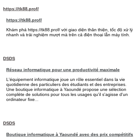
https://tk88.prof/
https://tk88.prof/
Khám phá https://tk88.prof/ với giao diện thân thiện, tốc độ xử lý
nhanh và trải nghiệm mượt mà trên cả điện thoại lẫn máy tính.
DSDS
Réseau informatique pour une productivité maximale
L'équipement informatique joue un rôle essentiel dans la vie
quotidienne des particuliers des étudiants et des entreprises.
Une boutique informatique à Yaoundé propose une sélection
complète de solutions pour tous les usages qu'il s'agisse d'un
ordinateur fixe...
DSDS
Boutique informatique à Yaoundé avec des prix compétitifs