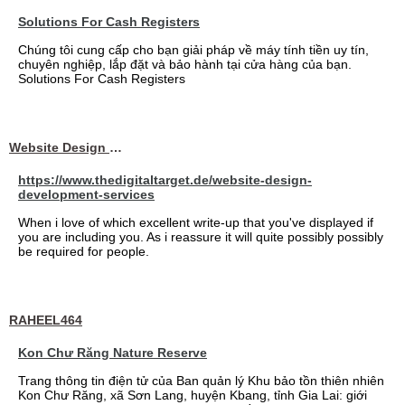
Solutions For Cash Registers
Chúng tôi cung cấp cho bạn giải pháp về máy tính tiền uy tín,
chuyên nghiệp, lắp đặt và bảo hành tại cửa hàng của bạn.
Solutions For Cash Registers
Website Design Services berin
https://www.thedigitaltarget.de/website-design-
development-services
When i love of which excellent write-up that you've displayed if
you are including you. As i reassure it will quite possibly possibly
be required for people.
RAHEEL464
Kon Chư Răng Nature Reserve
Trang thông tin điện tử của Ban quản lý Khu bảo tồn thiên nhiên
Kon Chư Răng, xã Sơn Lang, huyện Kbang, tỉnh Gia Lai: giới