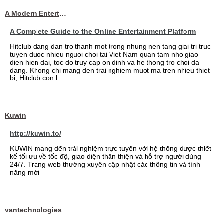
A Modern Entertainment Platform Bringing
A Complete Guide to the Online Entertainment Platform
Hitclub dang dan tro thanh mot trong nhung nen tang giai tri truc
tuyen duoc nhieu nguoi choi tai Viet Nam quan tam nho giao
dien hien dai, toc do truy cap on dinh va he thong tro choi da
dang. Khong chi mang den trai nghiem muot ma tren nhieu thiet
bi, Hitclub con l...
Kuwin
http://kuwin.to/
KUWIN mang đến trải nghiệm trực tuyến với hệ thống được thiết
kế tối ưu về tốc độ, giao diện thân thiện và hỗ trợ người dùng
24/7. Trang web thường xuyên cập nhật các thông tin và tính
năng mới
vantechnologies