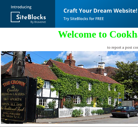
Welcome to Cookh
to report a post co