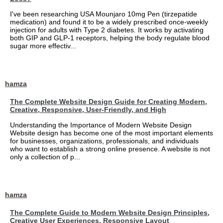
I've been researching USA Mounjaro 10mg Pen (tirzepatide
medication) and found it to be a widely prescribed once-weekly
injection for adults with Type 2 diabetes. It works by activating
both GIP and GLP-1 receptors, helping the body regulate blood
sugar more effectiv...
hamza
The Complete Website Design Guide for Creating Modern,
Creative, Responsive, User-Friendly, and High
Understanding the Importance of Modern Website Design
Website design has become one of the most important elements
for businesses, organizations, professionals, and individuals
who want to establish a strong online presence. A website is not
only a collection of p...
hamza
The Complete Guide to Modern Website Design Principles,
Creative User Experiences, Responsive Layout