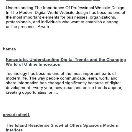
Understanding The Importance Of Professional Website Design
In The Modern Digital World Website design has become one of
the most important elements for businesses, organizations,
professionals, and individuals who want to establish a strong
online presence. A web...
hamza
Kenzototo: Understanding Digital Trends and the Changing
World of Online Innovation
Technology has become one of the most important parts of
modern life. The way people communicate, learn, work, and
share information has changed significantly because of digital
development. Every year, new ideas and online trends appear,
creating opportunities for i...
ansarikafeel1
The Island Residence Showflat Offers Spacious Modern
Interiors