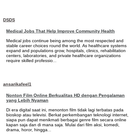
DSDS
Medical Jobs That Help Improve Community Health
Medical jobs continue being among the most respected and
stable career choices round the world. As healthcare systems
expand and populations grow, hospitals, clinics, rehabilitation
centers, laboratories, and private healthcare organizations
require skilled professio...
ansarikafeel1
Nonton Film Online Berkualitas HD dengan Pengalaman
yang Lebih Nyaman
Di era digital saat ini, menonton film tidak lagi terbatas pada
bioskop atau televisi. Berkat perkembangan teknologi internet,
siapa pun dapat menikmati berbagai genre film secara online
kapan saja dan di mana saja. Mulai dari film aksi, komedi,
drama, horor, hingga...