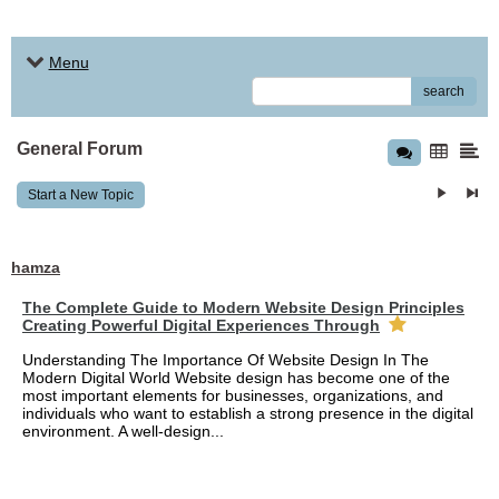
Menu
search
General Forum
Start a New Topic
hamza
The Complete Guide to Modern Website Design Principles
Creating Powerful Digital Experiences Through
Understanding The Importance Of Website Design In The
Modern Digital World Website design has become one of the
most important elements for businesses, organizations, and
individuals who want to establish a strong presence in the digital
environment. A well-design...