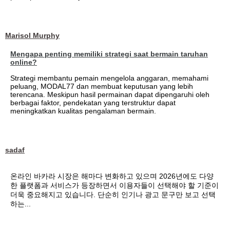
Marisol Murphy
Mengapa penting memiliki strategi saat bermain taruhan
online?
Strategi membantu pemain mengelola anggaran, memahami
peluang, MODAL77 dan membuat keputusan yang lebih
terencana. Meskipun hasil permainan dapat dipengaruhi oleh
berbagai faktor, pendekatan yang terstruktur dapat
meningkatkan kualitas pengalaman bermain.
sadaf
온라인 바카라 시장은 해마다 변화하고 있으며 2026년에도 다양
한 플랫폼과 서비스가 등장하면서 이용자들이 선택해야 할 기준이
더욱 중요해지고 있습니다. 단순히 인기나 광고 문구만 보고 선택
하는...