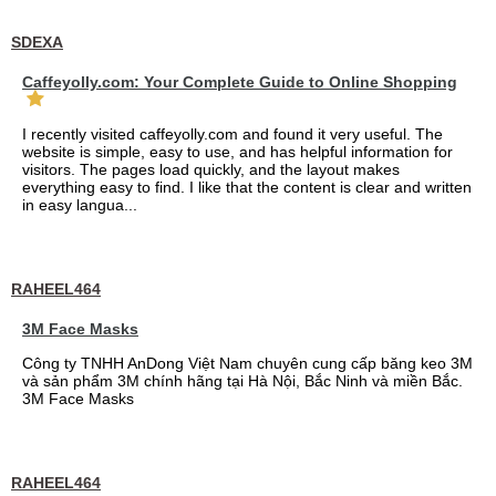
SDEXA
Caffeyolly.com: Your Complete Guide to Online Shopping
I recently visited caffeyolly.com and found it very useful. The
website is simple, easy to use, and has helpful information for
visitors. The pages load quickly, and the layout makes
everything easy to find. I like that the content is clear and written
in easy langua...
RAHEEL464
3M Face Masks
Công ty TNHH AnDong Việt Nam chuyên cung cấp băng keo 3M
và sản phẩm 3M chính hãng tại Hà Nội, Bắc Ninh và miền Bắc.
3M Face Masks
RAHEEL464