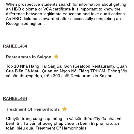
When prospective students search for information about getting
an HBO diploma or VCA certificate it is important to know the
difference between legitimate education and fake qualifications.
An HBO diploma is awarded after successfully completing an
Recognized higher...
RAHEEL464
Restaurants in Saigon
Top 10 Nhà Hàng Hải Sản Sài Gòn (Seafood Restaurant), Quán
Cua Biển Cà Mau, Quán Ăn Ngon Nổi Tiếng TPHCM. Phòng Vip
và sân thượng đẹp, trên 300 chỗ! Restaurants in Saigon
RAHEEL464
Treatment Of Hemorrhoids
Chuyên trang cung cấp thông tin và kiến thức đầy đủ nhất về
bệnh trĩ. Tư vấn phương pháp chữa trị bệnh trĩ phù hợp, an
toàn, hiệu quả. Treatment Of Hemorrhoids