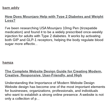
barn addy
How Does Mounjaro Help with Type 2 Diabetes and Weight
Loss?
I've been researching USA Mounjaro 10mg Pen (tirzepatide
medication) and found it to be a widely prescribed once-weekly
injection for adults with Type 2 diabetes. It works by activating
both GIP and GLP-1 receptors, helping the body regulate blood
sugar more effectiv...
hamza
The Complete Website Design Guide for Creating Modern,
Creative, Responsive, User-Friendly, and High
Understanding the Importance of Modern Website Design
Website design has become one of the most important elements
for businesses, organizations, professionals, and individuals
who want to establish a strong online presence. A website is not
only a collection of p...