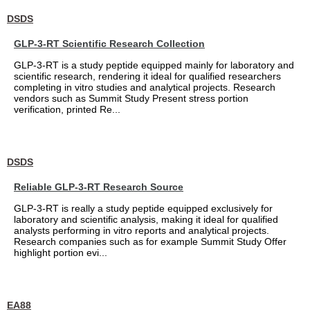
DSDS
GLP-3-RT Scientific Research Collection
GLP-3-RT is a study peptide equipped mainly for laboratory and
scientific research, rendering it ideal for qualified researchers
completing in vitro studies and analytical projects. Research
vendors such as Summit Study Present stress portion
verification, printed Re...
DSDS
Reliable GLP-3-RT Research Source
GLP-3-RT is really a study peptide equipped exclusively for
laboratory and scientific analysis, making it ideal for qualified
analysts performing in vitro reports and analytical projects.
Research companies such as for example Summit Study Offer
highlight portion evi...
EA88