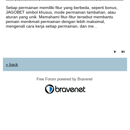
Setiap permainan memiliki fitur yang berbeda, seperti bonus,
JAGOBET simbol khusus, mode permainan tambahan, atau
aturan yang unik. Memahami fitur-fitur tersebut membantu
pemain menikmati permainan dengan lebih maksimal,
mengenali cara kerja setiap permainan, dan me...
« back
Free Forum powered by Bravenet