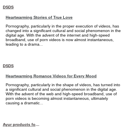
DSDS
Heartwarming Stories of True Love
Pornography, particularly in the proper execution of videos, has
changed into a significant cultural and social phenomenon in the
digital age. With the advent of the internet and high-speed
broadband, use of porn videos is now almost instantaneous,
leading to a drama...
DSDS
Heartwarming Romance Videos for Every Mood
Pornography, particularly in the shape of videos, has turned into
a significant cultural and social phenomenon in the digital age.
With the advent of the web and high-speed broadband, use of
porn videos is becoming almost instantaneous, ultimately
causing a dramatic...
Ayur products for hair