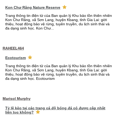
Kon Chư Răng Nature Reserve
Trang thông tin điện tử của Ban quản lý Khu bảo tồn thiên nhiên
Kon Chư Răng, xã Sơn Lang, huyện Kbang, tỉnh Gia Lai: giới
thiệu, hoạt động bảo vệ rừng, tuyên truyền, du lịch sinh thái và
đa dạng sinh học. Kon Chư...
RAHEEL464
Ecotourism
Trang thông tin điện tử của Ban quản lý Khu bảo tồn thiên nhiên
Kon Chư Răng, xã Sơn Lang, huyện Kbang, tỉnh Gia Lai: giới
thiệu, hoạt động bảo vệ rừng, tuyên truyền, du lịch sinh thái và
đa dạng sinh học. Ecotourism
Marisol Murphy
Tỷ lệ kèo tại các trang cá độ bóng đá có được cập nhật
liên tục không?