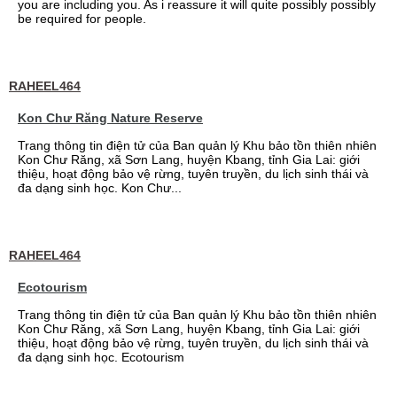
you are including you. As i reassure it will quite possibly possibly
be required for people.
RAHEEL464
Kon Chư Răng Nature Reserve
Trang thông tin điện tử của Ban quản lý Khu bảo tồn thiên nhiên
Kon Chư Răng, xã Sơn Lang, huyện Kbang, tỉnh Gia Lai: giới
thiệu, hoạt động bảo vệ rừng, tuyên truyền, du lịch sinh thái và
đa dạng sinh học. Kon Chư...
RAHEEL464
Ecotourism
Trang thông tin điện tử của Ban quản lý Khu bảo tồn thiên nhiên
Kon Chư Răng, xã Sơn Lang, huyện Kbang, tỉnh Gia Lai: giới
thiệu, hoạt động bảo vệ rừng, tuyên truyền, du lịch sinh thái và
đa dạng sinh học. Ecotourism