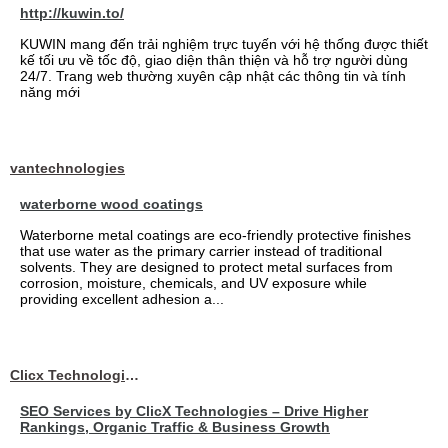
http://kuwin.to/
KUWIN mang đến trải nghiệm trực tuyến với hệ thống được thiết
kế tối ưu về tốc độ, giao diện thân thiện và hỗ trợ người dùng
24/7. Trang web thường xuyên cập nhật các thông tin và tính
năng mới
vantechnologies
waterborne wood coatings
Waterborne metal coatings are eco-friendly protective finishes
that use water as the primary carrier instead of traditional
solvents. They are designed to protect metal surfaces from
corrosion, moisture, chemicals, and UV exposure while
providing excellent adhesion a...
Clicx Technologies
SEO Services by ClicX Technologies – Drive Higher
Rankings, Organic Traffic & Business Growth