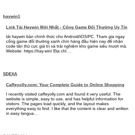
haywin1
Link Tải Haywin Mới Nhất - Cổng Game Đổi Thưởng Uy Tín
tải haywin bản chính thức cho Android/iOS/PC. Tham gia ngay
cổng game đổi thưởng xanh chín hàng đầu hiện nay để nhận
code tân thủ cực giá trị và trải nghiệm kho game siêu mượt mà.
Website: https://hay.win/ Địa chỉ:...
SDEXA
Caffeyolly.com: Your Complete Guide to Online Shopping
I recently visited caffeyolly.com and found it very useful. The
website is simple, easy to use, and has helpful information for
visitors. The pages load quickly, and the layout makes
everything easy to find. I like that the content is clear and written
in easy langua...