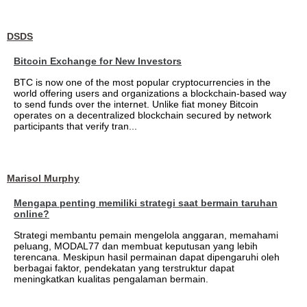
DSDS
Bitcoin Exchange for New Investors
BTC is now one of the most popular cryptocurrencies in the
world offering users and organizations a blockchain-based way
to send funds over the internet. Unlike fiat money Bitcoin
operates on a decentralized blockchain secured by network
participants that verify tran...
Marisol Murphy
Mengapa penting memiliki strategi saat bermain taruhan
online?
Strategi membantu pemain mengelola anggaran, memahami
peluang, MODAL77 dan membuat keputusan yang lebih
terencana. Meskipun hasil permainan dapat dipengaruhi oleh
berbagai faktor, pendekatan yang terstruktur dapat
meningkatkan kualitas pengalaman bermain.