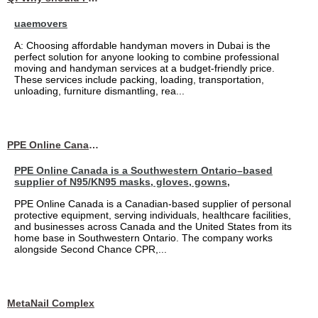
uaemovers
A: Choosing affordable handyman movers in Dubai is the
perfect solution for anyone looking to combine professional
moving and handyman services at a budget-friendly price.
These services include packing, loading, transportation,
unloading, furniture dismantling, rea...
PPE Online Canada – Bulk PPE Supplier | N95, Gloves, Masks & Medical Supplies
PPE Online Canada is a Southwestern Ontario–based
supplier of N95/KN95 masks, gloves, gowns,
PPE Online Canada is a Canadian-based supplier of personal
protective equipment, serving individuals, healthcare facilities,
and businesses across Canada and the United States from its
home base in Southwestern Ontario. The company works
alongside Second Chance CPR,...
MetaNail Complex