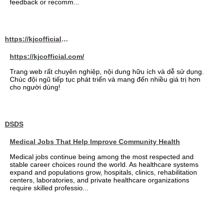
feedback or recomm...
https://kjcofficial.com/
https://kjcofficial.com/
Trang web rất chuyên nghiệp, nội dung hữu ích và dễ sử dụng.
Chúc đội ngũ tiếp tục phát triển và mang đến nhiều giá trị hơn
cho người dùng!
DSDS
Medical Jobs That Help Improve Community Health
Medical jobs continue being among the most respected and
stable career choices round the world. As healthcare systems
expand and populations grow, hospitals, clinics, rehabilitation
centers, laboratories, and private healthcare organizations
require skilled professio...