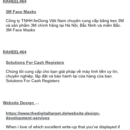
RAHEEL464
3M Face Masks
Công ty TNHH AnDong Việt Nam chuyên cung cấp băng keo 3M
và sản phẩm 3M chính hãng tại Hà Nội, Bắc Ninh và miền Bắc.
3M Face Masks
RAHEEL464
Solutions For Cash Registers
Chúng tôi cung cấp cho bạn giải pháp về máy tính tiền uy tín,
chuyên nghiệp, lắp đặt và bảo hành tại cửa hàng của bạn.
Solutions For Cash Registers
Website Design Services berin
https://www.thedigitaltarget.de/website-design-
development-services
When i love of which excellent write-up that you've displayed if