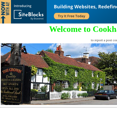
Welcome to Cookh
to report a post co