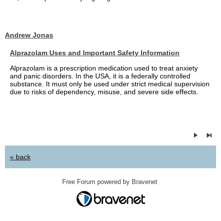
Andrew Jonas
Alprazolam Uses and Important Safety Information
Alprazolam is a prescription medication used to treat anxiety
and panic disorders. In the USA, it is a federally controlled
substance. It must only be used under strict medical supervision
due to risks of dependency, misuse, and severe side effects.
« back
Free Forum powered by Bravenet