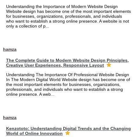
Understanding the Importance of Modern Website Design
Website design has become one of the most important elements
for businesses, organizations, professionals, and individuals
who want to establish a strong online presence. A website is not
only a collection of p...
hamza
The Complete Guide to Modern Website Design Principles,
Creative User Experiences, Responsive Layout
Understanding The Importance Of Professional Website Design
In The Modern Digital World Website design has become one of
the most important elements for businesses, organizations,
professionals, and individuals who want to establish a strong
online presence. A web...
hamza
Kenzototo: Understanding Digital Trends and the Changing
World of Online Innovation