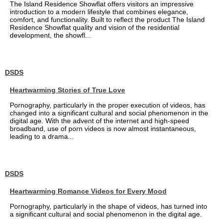
The Island Residence Showflat offers visitors an impressive
introduction to a modern lifestyle that combines elegance,
comfort, and functionality. Built to reflect the product The Island
Residence Showflat quality and vision of the residential
development, the showfl...
DSDS
Heartwarming Stories of True Love
Pornography, particularly in the proper execution of videos, has
changed into a significant cultural and social phenomenon in the
digital age. With the advent of the internet and high-speed
broadband, use of porn videos is now almost instantaneous,
leading to a drama...
DSDS
Heartwarming Romance Videos for Every Mood
Pornography, particularly in the shape of videos, has turned into
a significant cultural and social phenomenon in the digital age.