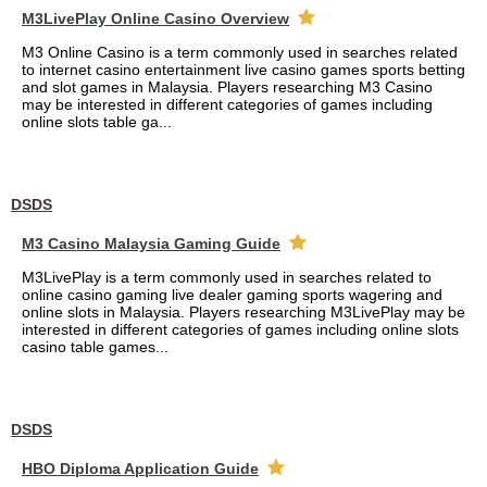
M3LivePlay Online Casino Overview
M3 Online Casino is a term commonly used in searches related
to internet casino entertainment live casino games sports betting
and slot games in Malaysia. Players researching M3 Casino
may be interested in different categories of games including
online slots table ga...
DSDS
M3 Casino Malaysia Gaming Guide
M3LivePlay is a term commonly used in searches related to
online casino gaming live dealer gaming sports wagering and
online slots in Malaysia. Players researching M3LivePlay may be
interested in different categories of games including online slots
casino table games...
DSDS
HBO Diploma Application Guide