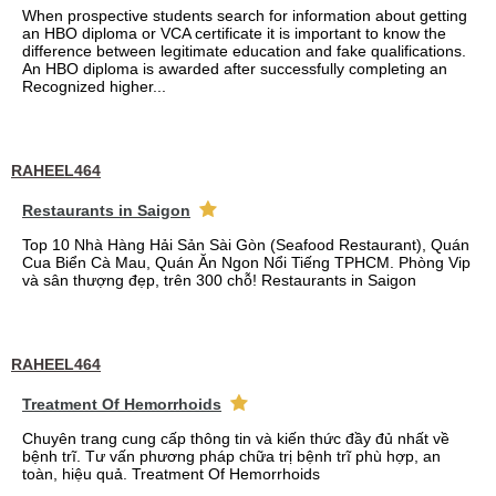
When prospective students search for information about getting
an HBO diploma or VCA certificate it is important to know the
difference between legitimate education and fake qualifications.
An HBO diploma is awarded after successfully completing an
Recognized higher...
RAHEEL464
Restaurants in Saigon
Top 10 Nhà Hàng Hải Sản Sài Gòn (Seafood Restaurant), Quán
Cua Biển Cà Mau, Quán Ăn Ngon Nổi Tiếng TPHCM. Phòng Vip
và sân thượng đẹp, trên 300 chỗ! Restaurants in Saigon
RAHEEL464
Treatment Of Hemorrhoids
Chuyên trang cung cấp thông tin và kiến thức đầy đủ nhất về
bệnh trĩ. Tư vấn phương pháp chữa trị bệnh trĩ phù hợp, an
toàn, hiệu quả. Treatment Of Hemorrhoids