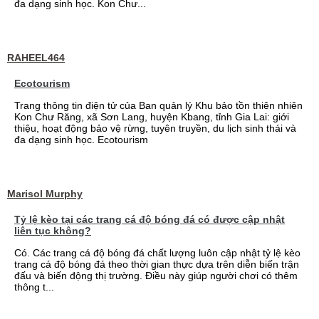
đa dạng sinh học. Kon Chư...
RAHEEL464
Ecotourism
Trang thông tin điện tử của Ban quản lý Khu bảo tồn thiên nhiên
Kon Chư Răng, xã Sơn Lang, huyện Kbang, tỉnh Gia Lai: giới
thiệu, hoạt động bảo vệ rừng, tuyên truyền, du lịch sinh thái và
đa dạng sinh học. Ecotourism
Marisol Murphy
Tỷ lệ kèo tại các trang cá độ bóng đá có được cập nhật
liên tục không?
Có. Các trang cá độ bóng đá chất lượng luôn cập nhật tỷ lệ kèo
trang cá độ bóng đá theo thời gian thực dựa trên diễn biến trận
đấu và biến động thị trường. Điều này giúp người chơi có thêm
thông t...