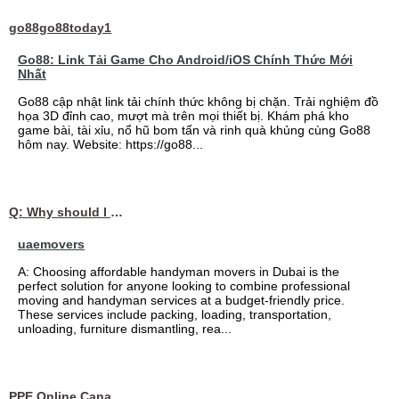
go88go88today1
Go88: Link Tải Game Cho Android/iOS Chính Thức Mới
Nhất
Go88 cập nhật link tải chính thức không bị chặn. Trải nghiệm đồ
họa 3D đỉnh cao, mượt mà trên mọi thiết bị. Khám phá kho
game bài, tài xỉu, nổ hũ bom tấn và rinh quà khủng cùng Go88
hôm nay. Website: https://go88...
Q: Why should I choose affordable handyman movers in Dubai for my relocation and maintenance needs?
uaemovers
A: Choosing affordable handyman movers in Dubai is the
perfect solution for anyone looking to combine professional
moving and handyman services at a budget-friendly price.
These services include packing, loading, transportation,
unloading, furniture dismantling, rea...
PPE Online Canada – Bulk PPE Supplier | N95, Gloves, Masks & Medical Supplies