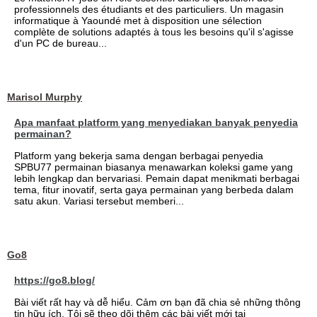
professionnels des étudiants et des particuliers. Un magasin
informatique à Yaoundé met à disposition une sélection
complète de solutions adaptés à tous les besoins qu'il s'agisse
d'un PC de bureau...
Marisol Murphy
Apa manfaat platform yang menyediakan banyak penyedia
permainan?
Platform yang bekerja sama dengan berbagai penyedia
SPBU77 permainan biasanya menawarkan koleksi game yang
lebih lengkap dan bervariasi. Pemain dapat menikmati berbagai
tema, fitur inovatif, serta gaya permainan yang berbeda dalam
satu akun. Variasi tersebut memberi...
Go8
https://go8.blog/
Bài viết rất hay và dễ hiểu. Cảm ơn bạn đã chia sẻ những thông
tin hữu ích. Tôi sẽ theo dõi thêm các bài viết mới tại