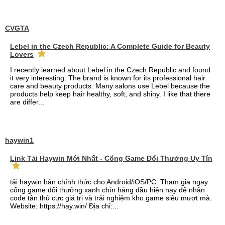
CVGTA
Lebel in the Czech Republic: A Complete Guide for Beauty
Lovers
I recently learned about Lebel in the Czech Republic and found
it very interesting. The brand is known for its professional hair
care and beauty products. Many salons use Lebel because the
products help keep hair healthy, soft, and shiny. I like that there
are differ...
haywin1
Link Tải Haywin Mới Nhất - Cổng Game Đổi Thưởng Uy Tín
tải haywin bản chính thức cho Android/iOS/PC. Tham gia ngay
cổng game đổi thưởng xanh chín hàng đầu hiện nay để nhận
code tân thủ cực giá trị và trải nghiệm kho game siêu mượt mà.
Website: https://hay.win/ Địa chỉ:...