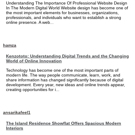
Understanding The Importance Of Professional Website Design
In The Modern Digital World Website design has become one of
the most important elements for businesses, organizations,
professionals, and individuals who want to establish a strong
online presence. A web...
hamza
Kenzototo: Understanding Digital Trends and the Changing
World of Online Innovation
Technology has become one of the most important parts of
modern life. The way people communicate, learn, work, and
share information has changed significantly because of digital
development. Every year, new ideas and online trends appear,
creating opportunities for i...
ansarikafeel1
The Island Residence Showflat Offers Spacious Modern
Interiors