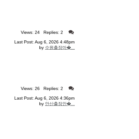
Views: 24 Replies: 2
Last Post: Aug 6, 2026 4:48pm
by
수원출장마�...
Views: 26 Replies: 2
Last Post: Aug 6, 2026 4:36pm
by
안산출장안�...