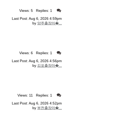
Views: 5 Replies: 1
Last Post: Aug 6, 2026 4:59pm
by
양주출장마�...
Views: 6 Replies: 1
Last Post: Aug 6, 2026 4:56pm
by
김포출장마�...
Views: 11 Replies: 1
Last Post: Aug 6, 2026 4:52pm
by
부천출장마�...