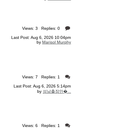
Views: 3 Replies: 0
Last Post: Aug 6, 2026 10:04pm
by
Marisol Murphy
Views: 7 Replies: 1
Last Post: Aug 6, 2026 5:14pm
by
성남출장안�...
Views: 6 Replies: 1