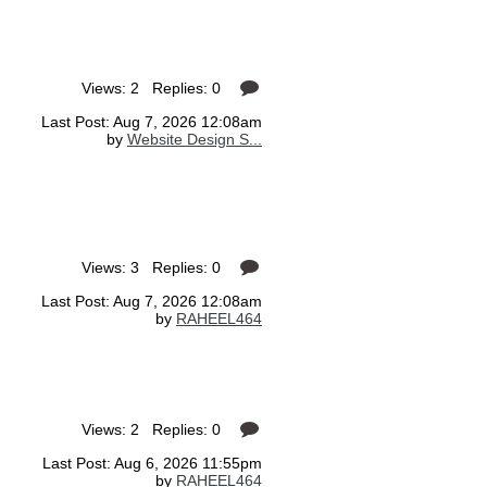
Views: 2 Replies: 0
Last Post: Aug 7, 2026 12:08am
by
Website Design S...
Views: 3 Replies: 0
Last Post: Aug 7, 2026 12:08am
by
RAHEEL464
Views: 2 Replies: 0
Last Post: Aug 6, 2026 11:55pm
by
RAHEEL464