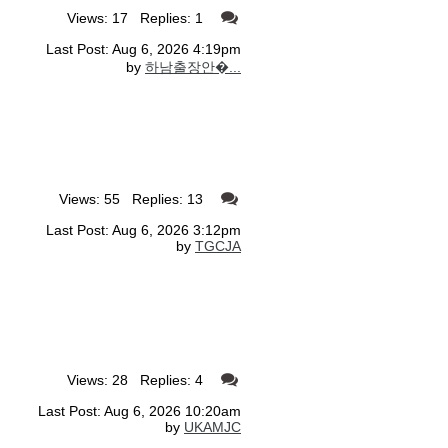
Views: 17 Replies: 1
Last Post: Aug 6, 2026 4:19pm
by
하남출장안�...
Views: 55 Replies: 13
Last Post: Aug 6, 2026 3:12pm
by
TGCJA
Views: 28 Replies: 4
Last Post: Aug 6, 2026 10:20am
by
UKAMJC