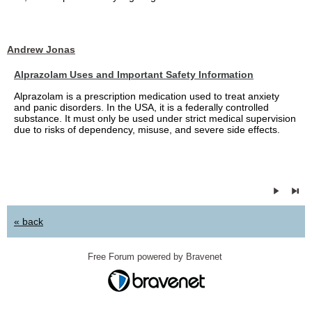
Andrew Jonas
Alprazolam Uses and Important Safety Information
Alprazolam is a prescription medication used to treat anxiety
and panic disorders. In the USA, it is a federally controlled
substance. It must only be used under strict medical supervision
due to risks of dependency, misuse, and severe side effects.
« back
Free Forum powered by Bravenet