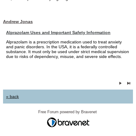
Andrew Jonas
Alprazolam Uses and Important Safety Information
Alprazolam is a prescription medication used to treat anxiety
and panic disorders. In the USA, it is a federally controlled
substance. It must only be used under strict medical supervision
due to risks of dependency, misuse, and severe side effects.
« back
Free Forum powered by Bravenet