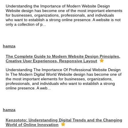
Understanding the Importance of Modern Website Design
Website design has become one of the most important elements
for businesses, organizations, professionals, and individuals
who want to establish a strong online presence. A website is not
only a collection of p...
hamza
The Complete Guide to Modern Website Design Principles,
Creative User Experiences, Responsive Layout
Understanding The Importance Of Professional Website Design
In The Modern Digital World Website design has become one of
the most important elements for businesses, organizations,
professionals, and individuals who want to establish a strong
online presence. A web...
hamza
Kenzototo: Understanding Digital Trends and the Changing
World of Online Innovation