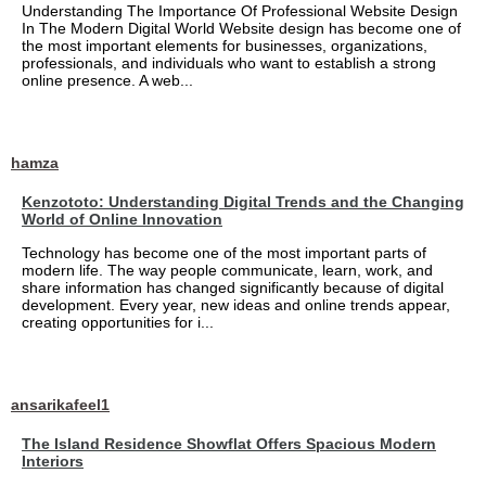
Understanding The Importance Of Professional Website Design
In The Modern Digital World Website design has become one of
the most important elements for businesses, organizations,
professionals, and individuals who want to establish a strong
online presence. A web...
hamza
Kenzototo: Understanding Digital Trends and the Changing
World of Online Innovation
Technology has become one of the most important parts of
modern life. The way people communicate, learn, work, and
share information has changed significantly because of digital
development. Every year, new ideas and online trends appear,
creating opportunities for i...
ansarikafeel1
The Island Residence Showflat Offers Spacious Modern
Interiors