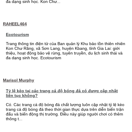
đa dạng sinh học. Kon Chư...
RAHEEL464
Ecotourism
Trang thông tin điện tử của Ban quản lý Khu bảo tồn thiên nhiên
Kon Chư Răng, xã Sơn Lang, huyện Kbang, tỉnh Gia Lai: giới
thiệu, hoạt động bảo vệ rừng, tuyên truyền, du lịch sinh thái và
đa dạng sinh học. Ecotourism
Marisol Murphy
Tỷ lệ kèo tại các trang cá độ bóng đá có được cập nhật
liên tục không?
Có. Các trang cá độ bóng đá chất lượng luôn cập nhật tỷ lệ kèo
trang cá độ bóng đá theo thời gian thực dựa trên diễn biến trận
đấu và biến động thị trường. Điều này giúp người chơi có thêm
thông t...