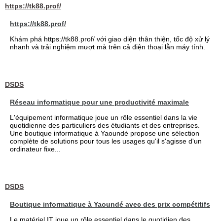
https://tk88.prof/
https://tk88.prof/
Khám phá https://tk88.prof/ với giao diện thân thiện, tốc độ xử lý
nhanh và trải nghiệm mượt mà trên cả điện thoại lẫn máy tính.
DSDS
Réseau informatique pour une productivité maximale
L'équipement informatique joue un rôle essentiel dans la vie
quotidienne des particuliers des étudiants et des entreprises.
Une boutique informatique à Yaoundé propose une sélection
complète de solutions pour tous les usages qu'il s'agisse d'un
ordinateur fixe...
DSDS
Boutique informatique à Yaoundé avec des prix compétitifs
Le matériel IT joue un rôle essentiel dans le quotidien des