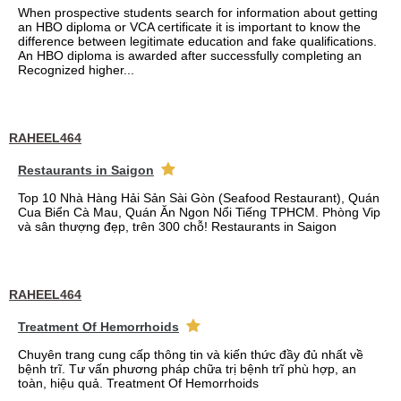
When prospective students search for information about getting
an HBO diploma or VCA certificate it is important to know the
difference between legitimate education and fake qualifications.
An HBO diploma is awarded after successfully completing an
Recognized higher...
RAHEEL464
Restaurants in Saigon
Top 10 Nhà Hàng Hải Sản Sài Gòn (Seafood Restaurant), Quán
Cua Biển Cà Mau, Quán Ăn Ngon Nổi Tiếng TPHCM. Phòng Vip
và sân thượng đẹp, trên 300 chỗ! Restaurants in Saigon
RAHEEL464
Treatment Of Hemorrhoids
Chuyên trang cung cấp thông tin và kiến thức đầy đủ nhất về
bệnh trĩ. Tư vấn phương pháp chữa trị bệnh trĩ phù hợp, an
toàn, hiệu quả. Treatment Of Hemorrhoids