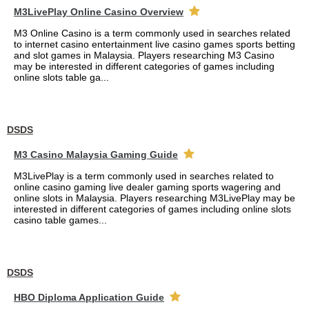
M3LivePlay Online Casino Overview
M3 Online Casino is a term commonly used in searches related
to internet casino entertainment live casino games sports betting
and slot games in Malaysia. Players researching M3 Casino
may be interested in different categories of games including
online slots table ga...
DSDS
M3 Casino Malaysia Gaming Guide
M3LivePlay is a term commonly used in searches related to
online casino gaming live dealer gaming sports wagering and
online slots in Malaysia. Players researching M3LivePlay may be
interested in different categories of games including online slots
casino table games...
DSDS
HBO Diploma Application Guide