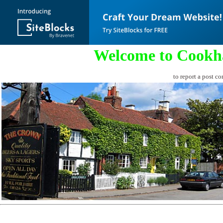
Welcome to Cookh
to report a post co