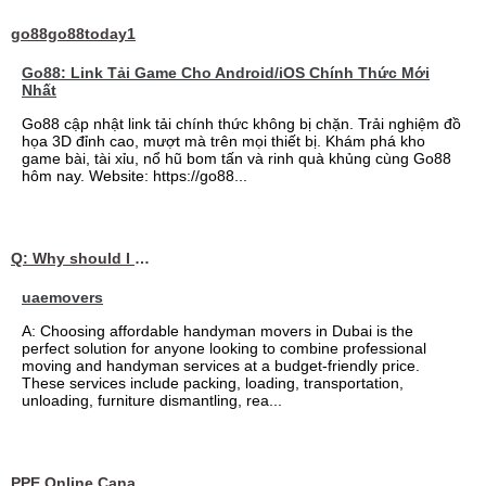
go88go88today1
Go88: Link Tải Game Cho Android/iOS Chính Thức Mới
Nhất
Go88 cập nhật link tải chính thức không bị chặn. Trải nghiệm đồ
họa 3D đỉnh cao, mượt mà trên mọi thiết bị. Khám phá kho
game bài, tài xỉu, nổ hũ bom tấn và rinh quà khủng cùng Go88
hôm nay. Website: https://go88...
Q: Why should I choose affordable handyman movers in Dubai for my relocation and maintenance needs?
uaemovers
A: Choosing affordable handyman movers in Dubai is the
perfect solution for anyone looking to combine professional
moving and handyman services at a budget-friendly price.
These services include packing, loading, transportation,
unloading, furniture dismantling, rea...
PPE Online Canada – Bulk PPE Supplier | N95, Gloves, Masks & Medical Supplies