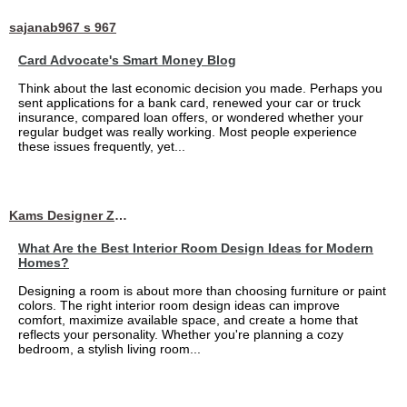
sajanab967 s 967
Card Advocate's Smart Money Blog
Think about the last economic decision you made. Perhaps you
sent applications for a bank card, renewed your car or truck
insurance, compared loan offers, or wondered whether your
regular budget was really working. Most people experience
these issues frequently, yet...
Kams Designer Zone
What Are the Best Interior Room Design Ideas for Modern
Homes?
Designing a room is about more than choosing furniture or paint
colors. The right interior room design ideas can improve
comfort, maximize available space, and create a home that
reflects your personality. Whether you're planning a cozy
bedroom, a stylish living room...