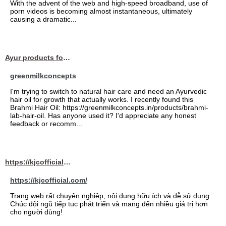
With the advent of the web and high-speed broadband, use of
porn videos is becoming almost instantaneous, ultimately
causing a dramatic...
Ayur products for hair
greenmilkconcepts
I'm trying to switch to natural hair care and need an Ayurvedic
hair oil for growth that actually works. I recently found this
Brahmi Hair Oil: https://greenmilkconcepts.in/products/brahmi-
lab-hair-oil. Has anyone used it? I'd appreciate any honest
feedback or recomm...
https://kjcofficial.com/
https://kjcofficial.com/
Trang web rất chuyên nghiệp, nội dung hữu ích và dễ sử dụng.
Chúc đội ngũ tiếp tục phát triển và mang đến nhiều giá trị hơn
cho người dùng!