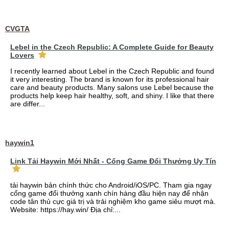
CVGTA
Lebel in the Czech Republic: A Complete Guide for Beauty
Lovers
I recently learned about Lebel in the Czech Republic and found
it very interesting. The brand is known for its professional hair
care and beauty products. Many salons use Lebel because the
products help keep hair healthy, soft, and shiny. I like that there
are differ...
haywin1
Link Tải Haywin Mới Nhất - Cổng Game Đổi Thưởng Uy Tín
tải haywin bản chính thức cho Android/iOS/PC. Tham gia ngay
cổng game đổi thưởng xanh chín hàng đầu hiện nay để nhận
code tân thủ cực giá trị và trải nghiệm kho game siêu mượt mà.
Website: https://hay.win/ Địa chỉ:...