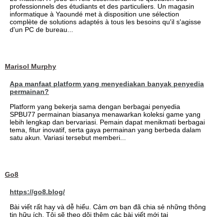
professionnels des étudiants et des particuliers. Un magasin
informatique à Yaoundé met à disposition une sélection
complète de solutions adaptés à tous les besoins qu'il s'agisse
d'un PC de bureau...
Marisol Murphy
Apa manfaat platform yang menyediakan banyak penyedia
permainan?
Platform yang bekerja sama dengan berbagai penyedia
SPBU77 permainan biasanya menawarkan koleksi game yang
lebih lengkap dan bervariasi. Pemain dapat menikmati berbagai
tema, fitur inovatif, serta gaya permainan yang berbeda dalam
satu akun. Variasi tersebut memberi...
Go8
https://go8.blog/
Bài viết rất hay và dễ hiểu. Cảm ơn bạn đã chia sẻ những thông
tin hữu ích. Tôi sẽ theo dõi thêm các bài viết mới tại