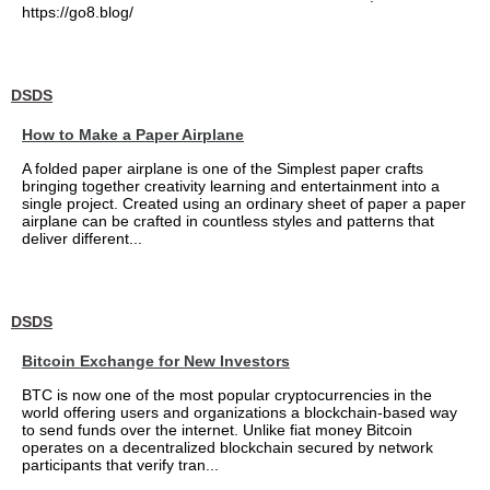
https://go8.blog/
DSDS
How to Make a Paper Airplane
A folded paper airplane is one of the Simplest paper crafts
bringing together creativity learning and entertainment into a
single project. Created using an ordinary sheet of paper a paper
airplane can be crafted in countless styles and patterns that
deliver different...
DSDS
Bitcoin Exchange for New Investors
BTC is now one of the most popular cryptocurrencies in the
world offering users and organizations a blockchain-based way
to send funds over the internet. Unlike fiat money Bitcoin
operates on a decentralized blockchain secured by network
participants that verify tran...