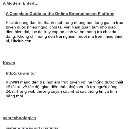
A Modern Entertainment Platform Bringing
A Complete Guide to the Online Entertainment Platform
Hitclub dang dan tro thanh mot trong nhung nen tang giai tri truc
tuyen duoc nhieu nguoi choi tai Viet Nam quan tam nho giao
dien hien dai, toc do truy cap on dinh va he thong tro choi da
dang. Khong chi mang den trai nghiem muot ma tren nhieu thiet
bi, Hitclub con l...
Kuwin
http://kuwin.to/
KUWIN mang đến trải nghiệm trực tuyến với hệ thống được thiết
kế tối ưu về tốc độ, giao diện thân thiện và hỗ trợ người dùng
24/7. Trang web thường xuyên cập nhật các thông tin và tính
năng mới
vantechnologies
waterborne wood coatings