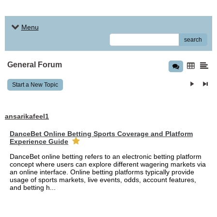
Menu
search
General Forum
Start a New Topic
ansarikafeel1
DanceBet Online Betting Sports Coverage and Platform
Experience Guide
DanceBet online betting refers to an electronic betting platform
concept where users can explore different wagering markets via
an online interface. Online betting platforms typically provide
usage of sports markets, live events, odds, account features,
and betting h...