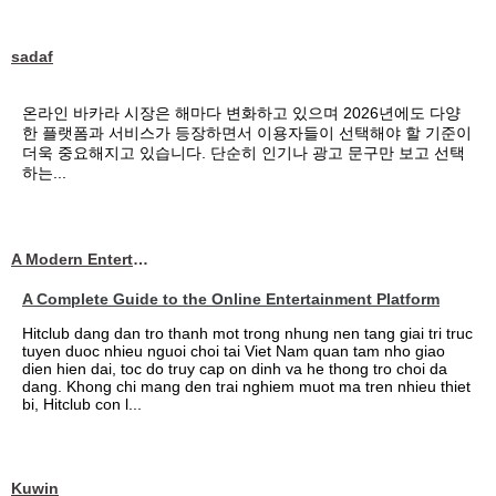
sadaf
온라인 바카라 시장은 해마다 변화하고 있으며 2026년에도 다양
한 플랫폼과 서비스가 등장하면서 이용자들이 선택해야 할 기준이
더욱 중요해지고 있습니다. 단순히 인기나 광고 문구만 보고 선택
하는...
A Modern Entertainment Platform Bringing
A Complete Guide to the Online Entertainment Platform
Hitclub dang dan tro thanh mot trong nhung nen tang giai tri truc
tuyen duoc nhieu nguoi choi tai Viet Nam quan tam nho giao
dien hien dai, toc do truy cap on dinh va he thong tro choi da
dang. Khong chi mang den trai nghiem muot ma tren nhieu thiet
bi, Hitclub con l...
Kuwin