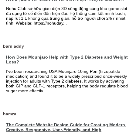
Nohu Club sở hữu giao diện 3D sống động cùng kho game slot
đa dạng từ cổ điển đến hiện đại. Hệ thống cam kết minh bạch,
nạp rút 1:1 không qua trung gian, hỗ trợ người chơi 24/7 nhiệt
tình. Website: https://nohuday...
barn addy
How Does Mounjaro Help with Type 2 Diabetes and Weight
Loss?
I've been researching USA Mounjaro 10mg Pen (tirzepatide
medication) and found it to be a widely prescribed once-weekly
injection for adults with Type 2 diabetes. It works by activating
both GIP and GLP-1 receptors, helping the body regulate blood
sugar more effectiv...
hamza
The Complete Website Design Guide for Creating Modern,
Creative, Responsive, User-Friendly, and High