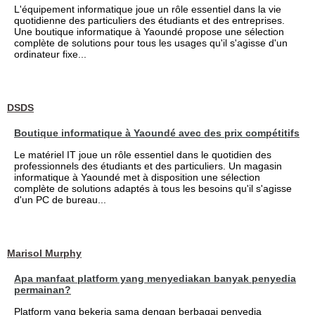
L'équipement informatique joue un rôle essentiel dans la vie
quotidienne des particuliers des étudiants et des entreprises.
Une boutique informatique à Yaoundé propose une sélection
complète de solutions pour tous les usages qu'il s'agisse d'un
ordinateur fixe...
DSDS
Boutique informatique à Yaoundé avec des prix compétitifs
Le matériel IT joue un rôle essentiel dans le quotidien des
professionnels des étudiants et des particuliers. Un magasin
informatique à Yaoundé met à disposition une sélection
complète de solutions adaptés à tous les besoins qu'il s'agisse
d'un PC de bureau...
Marisol Murphy
Apa manfaat platform yang menyediakan banyak penyedia
permainan?
Platform yang bekerja sama dengan berbagai penyedia