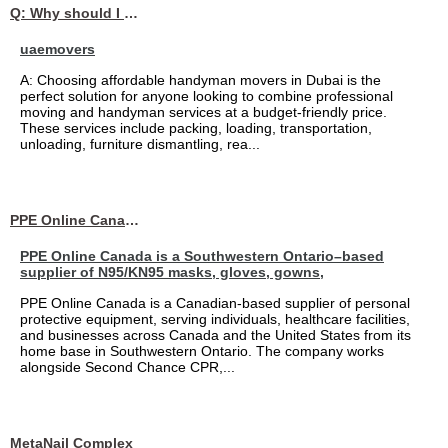
Q: Why should I choose affordable handyman movers in Dubai for my relocation and maintenance needs?
uaemovers
A: Choosing affordable handyman movers in Dubai is the
perfect solution for anyone looking to combine professional
moving and handyman services at a budget-friendly price.
These services include packing, loading, transportation,
unloading, furniture dismantling, rea...
PPE Online Canada – Bulk PPE Supplier | N95, Gloves, Masks & Medical Supplies
PPE Online Canada is a Southwestern Ontario–based
supplier of N95/KN95 masks, gloves, gowns,
PPE Online Canada is a Canadian-based supplier of personal
protective equipment, serving individuals, healthcare facilities,
and businesses across Canada and the United States from its
home base in Southwestern Ontario. The company works
alongside Second Chance CPR,...
MetaNail Complex