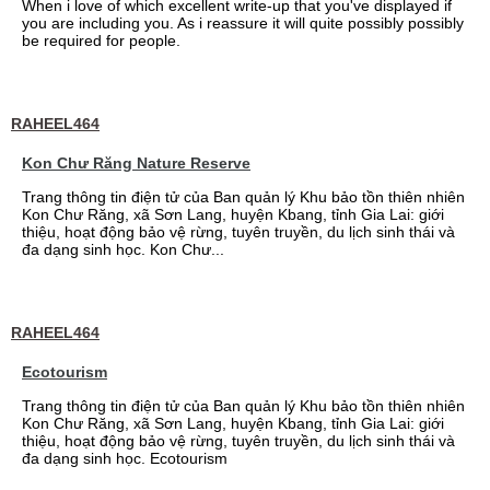
When i love of which excellent write-up that you've displayed if
you are including you. As i reassure it will quite possibly possibly
be required for people.
RAHEEL464
Kon Chư Răng Nature Reserve
Trang thông tin điện tử của Ban quản lý Khu bảo tồn thiên nhiên
Kon Chư Răng, xã Sơn Lang, huyện Kbang, tỉnh Gia Lai: giới
thiệu, hoạt động bảo vệ rừng, tuyên truyền, du lịch sinh thái và
đa dạng sinh học. Kon Chư...
RAHEEL464
Ecotourism
Trang thông tin điện tử của Ban quản lý Khu bảo tồn thiên nhiên
Kon Chư Răng, xã Sơn Lang, huyện Kbang, tỉnh Gia Lai: giới
thiệu, hoạt động bảo vệ rừng, tuyên truyền, du lịch sinh thái và
đa dạng sinh học. Ecotourism