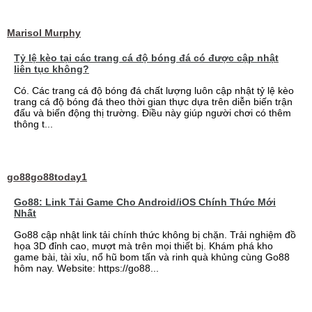
Marisol Murphy
Tỷ lệ kèo tại các trang cá độ bóng đá có được cập nhật
liên tục không?
Có. Các trang cá độ bóng đá chất lượng luôn cập nhật tỷ lệ kèo
trang cá độ bóng đá theo thời gian thực dựa trên diễn biến trận
đấu và biến động thị trường. Điều này giúp người chơi có thêm
thông t...
go88go88today1
Go88: Link Tải Game Cho Android/iOS Chính Thức Mới
Nhất
Go88 cập nhật link tải chính thức không bị chặn. Trải nghiệm đồ
họa 3D đỉnh cao, mượt mà trên mọi thiết bị. Khám phá kho
game bài, tài xỉu, nổ hũ bom tấn và rinh quà khủng cùng Go88
hôm nay. Website: https://go88...