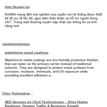
http://kuwin.to/
KUWIN mang đến trải nghiệm trực tuyến với hệ thống được thiết
kế tối ưu về tốc độ, giao diện thân thiện và hỗ trợ người dùng
24/7. Trang web thường xuyên cập nhật các thông tin và tính
năng mới
vantechnologies
waterborne wood coatings
Waterborne metal coatings are eco-friendly protective finishes
that use water as the primary carrier instead of traditional
solvents. They are designed to protect metal surfaces from
corrosion, moisture, chemicals, and UV exposure while
providing excellent adhesion a...
Clicx Technologies
SEO Services by ClicX Technologies – Drive Higher
Rankings, Organic Traffic & Business Growth