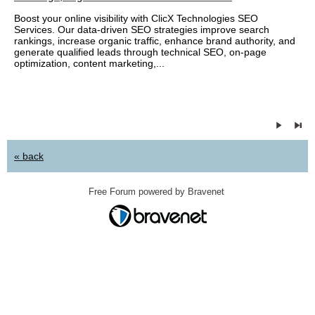
Boost your online visibility with ClicX Technologies SEO
Services. Our data-driven SEO strategies improve search
rankings, increase organic traffic, enhance brand authority, and
generate qualified leads through technical SEO, on-page
optimization, content marketing,...
« back
Free Forum powered by Bravenet