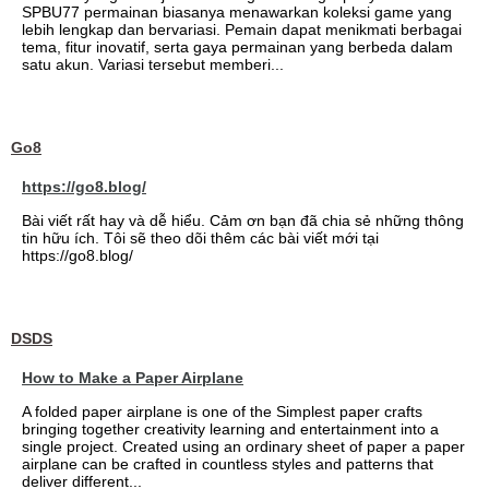
SPBU77 permainan biasanya menawarkan koleksi game yang
lebih lengkap dan bervariasi. Pemain dapat menikmati berbagai
tema, fitur inovatif, serta gaya permainan yang berbeda dalam
satu akun. Variasi tersebut memberi...
Go8
https://go8.blog/
Bài viết rất hay và dễ hiểu. Cảm ơn bạn đã chia sẻ những thông
tin hữu ích. Tôi sẽ theo dõi thêm các bài viết mới tại
https://go8.blog/
DSDS
How to Make a Paper Airplane
A folded paper airplane is one of the Simplest paper crafts
bringing together creativity learning and entertainment into a
single project. Created using an ordinary sheet of paper a paper
airplane can be crafted in countless styles and patterns that
deliver different...