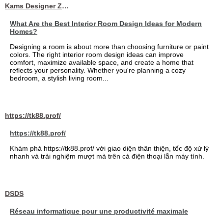
Kams Designer Zone
What Are the Best Interior Room Design Ideas for Modern
Homes?
Designing a room is about more than choosing furniture or paint
colors. The right interior room design ideas can improve
comfort, maximize available space, and create a home that
reflects your personality. Whether you're planning a cozy
bedroom, a stylish living room...
https://tk88.prof/
https://tk88.prof/
Khám phá https://tk88.prof/ với giao diện thân thiện, tốc độ xử lý
nhanh và trải nghiệm mượt mà trên cả điện thoại lẫn máy tính.
DSDS
Réseau informatique pour une productivité maximale