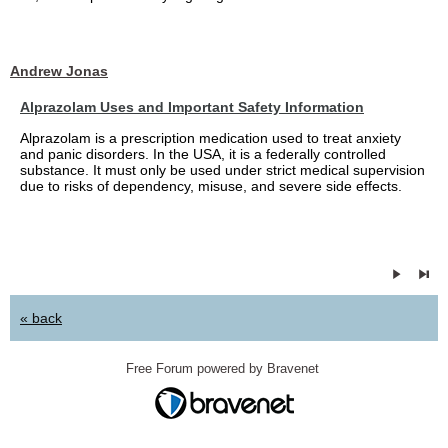
Andrew Jonas
Alprazolam Uses and Important Safety Information
Alprazolam is a prescription medication used to treat anxiety
and panic disorders. In the USA, it is a federally controlled
substance. It must only be used under strict medical supervision
due to risks of dependency, misuse, and severe side effects.
« back
Free Forum powered by Bravenet