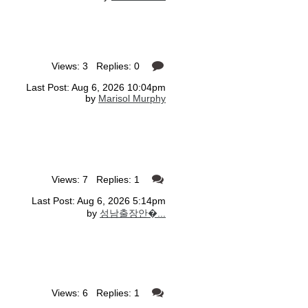
Views: 3 Replies: 0
Last Post: Aug 6, 2026 10:04pm
by
Marisol Murphy
Views: 7 Replies: 1
Last Post: Aug 6, 2026 5:14pm
by
성남출장안�...
Views: 6 Replies: 1