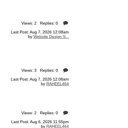
Views: 2 Replies: 0
Last Post: Aug 7, 2026 12:08am
by
Website Design S...
Views: 3 Replies: 0
Last Post: Aug 7, 2026 12:08am
by
RAHEEL464
Views: 2 Replies: 0
Last Post: Aug 6, 2026 11:55pm
by
RAHEEL464