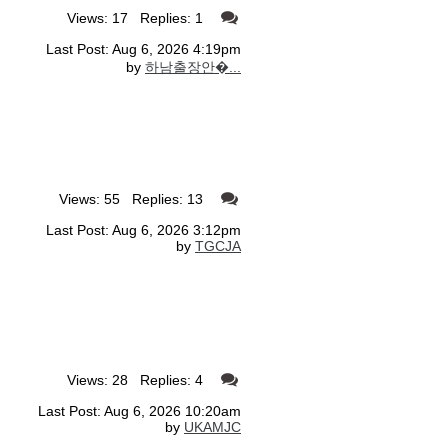
Views: 17 Replies: 1
Last Post: Aug 6, 2026 4:19pm
by
하남출장안�...
Views: 55 Replies: 13
Last Post: Aug 6, 2026 3:12pm
by
TGCJA
Views: 28 Replies: 4
Last Post: Aug 6, 2026 10:20am
by
UKAMJC