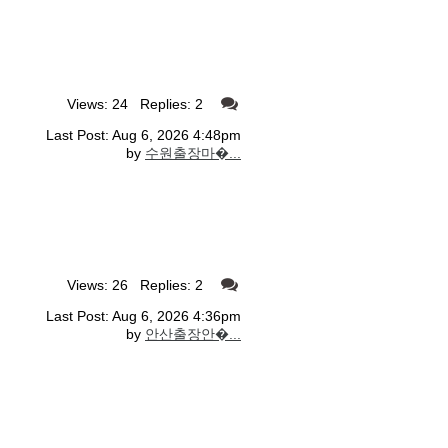
Views: 24 Replies: 2
Last Post: Aug 6, 2026 4:48pm
by
수원출장마�...
Views: 26 Replies: 2
Last Post: Aug 6, 2026 4:36pm
by
안산출장안�...