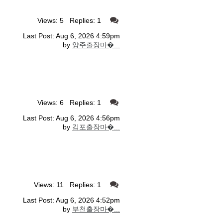
Views: 5 Replies: 1
Last Post: Aug 6, 2026 4:59pm
by
양주출장마�...
Views: 6 Replies: 1
Last Post: Aug 6, 2026 4:56pm
by
김포출장마�...
Views: 11 Replies: 1
Last Post: Aug 6, 2026 4:52pm
by
부천출장마�...