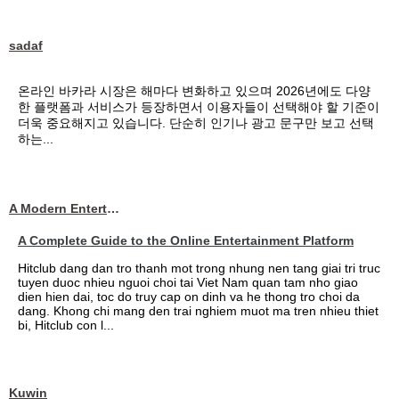
sadaf
온라인 바카라 시장은 해마다 변화하고 있으며 2026년에도 다양
한 플랫폼과 서비스가 등장하면서 이용자들이 선택해야 할 기준이
더욱 중요해지고 있습니다. 단순히 인기나 광고 문구만 보고 선택
하는...
A Modern Entertainment Platform Bringing
A Complete Guide to the Online Entertainment Platform
Hitclub dang dan tro thanh mot trong nhung nen tang giai tri truc
tuyen duoc nhieu nguoi choi tai Viet Nam quan tam nho giao
dien hien dai, toc do truy cap on dinh va he thong tro choi da
dang. Khong chi mang den trai nghiem muot ma tren nhieu thiet
bi, Hitclub con l...
Kuwin