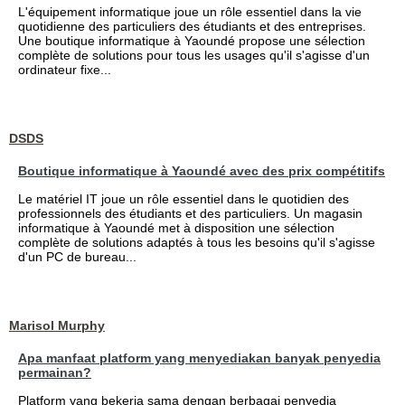
L'équipement informatique joue un rôle essentiel dans la vie
quotidienne des particuliers des étudiants et des entreprises.
Une boutique informatique à Yaoundé propose une sélection
complète de solutions pour tous les usages qu'il s'agisse d'un
ordinateur fixe...
DSDS
Boutique informatique à Yaoundé avec des prix compétitifs
Le matériel IT joue un rôle essentiel dans le quotidien des
professionnels des étudiants et des particuliers. Un magasin
informatique à Yaoundé met à disposition une sélection
complète de solutions adaptés à tous les besoins qu'il s'agisse
d'un PC de bureau...
Marisol Murphy
Apa manfaat platform yang menyediakan banyak penyedia
permainan?
Platform yang bekerja sama dengan berbagai penyedia