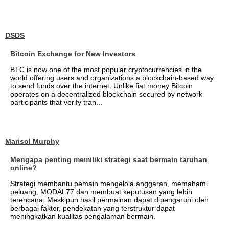
DSDS
Bitcoin Exchange for New Investors
BTC is now one of the most popular cryptocurrencies in the
world offering users and organizations a blockchain-based way
to send funds over the internet. Unlike fiat money Bitcoin
operates on a decentralized blockchain secured by network
participants that verify tran...
Marisol Murphy
Mengapa penting memiliki strategi saat bermain taruhan
online?
Strategi membantu pemain mengelola anggaran, memahami
peluang, MODAL77 dan membuat keputusan yang lebih
terencana. Meskipun hasil permainan dapat dipengaruhi oleh
berbagai faktor, pendekatan yang terstruktur dapat
meningkatkan kualitas pengalaman bermain.