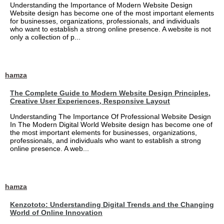
Understanding the Importance of Modern Website Design
Website design has become one of the most important elements
for businesses, organizations, professionals, and individuals
who want to establish a strong online presence. A website is not
only a collection of p...
hamza
The Complete Guide to Modern Website Design Principles,
Creative User Experiences, Responsive Layout
Understanding The Importance Of Professional Website Design
In The Modern Digital World Website design has become one of
the most important elements for businesses, organizations,
professionals, and individuals who want to establish a strong
online presence. A web...
hamza
Kenzototo: Understanding Digital Trends and the Changing
World of Online Innovation