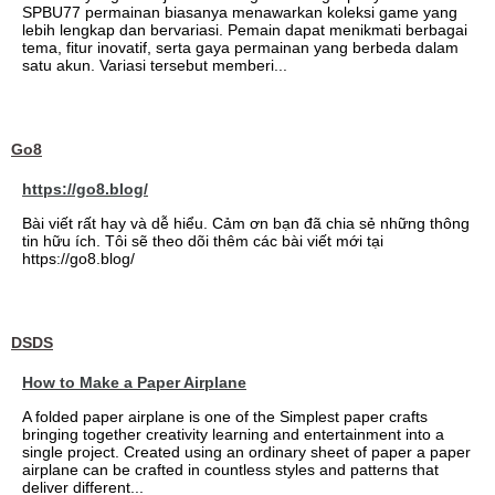
SPBU77 permainan biasanya menawarkan koleksi game yang
lebih lengkap dan bervariasi. Pemain dapat menikmati berbagai
tema, fitur inovatif, serta gaya permainan yang berbeda dalam
satu akun. Variasi tersebut memberi...
Go8
https://go8.blog/
Bài viết rất hay và dễ hiểu. Cảm ơn bạn đã chia sẻ những thông
tin hữu ích. Tôi sẽ theo dõi thêm các bài viết mới tại
https://go8.blog/
DSDS
How to Make a Paper Airplane
A folded paper airplane is one of the Simplest paper crafts
bringing together creativity learning and entertainment into a
single project. Created using an ordinary sheet of paper a paper
airplane can be crafted in countless styles and patterns that
deliver different...