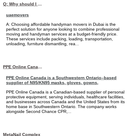
Q: Why should I choose affordable handyman movers in Dubai for my relocation and maintenance needs?
uaemovers
A: Choosing affordable handyman movers in Dubai is the
perfect solution for anyone looking to combine professional
moving and handyman services at a budget-friendly price.
These services include packing, loading, transportation,
unloading, furniture dismantling, rea...
PPE Online Canada – Bulk PPE Supplier | N95, Gloves, Masks & Medical Supplies
PPE Online Canada is a Southwestern Ontario–based
supplier of N95/KN95 masks, gloves, gowns,
PPE Online Canada is a Canadian-based supplier of personal
protective equipment, serving individuals, healthcare facilities,
and businesses across Canada and the United States from its
home base in Southwestern Ontario. The company works
alongside Second Chance CPR,...
MetaNail Complex