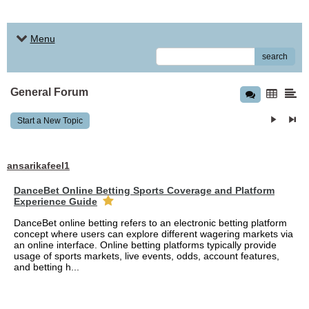
Menu
search
General Forum
Start a New Topic
ansarikafeel1
DanceBet Online Betting Sports Coverage and Platform
Experience Guide
DanceBet online betting refers to an electronic betting platform
concept where users can explore different wagering markets via
an online interface. Online betting platforms typically provide
usage of sports markets, live events, odds, account features,
and betting h...