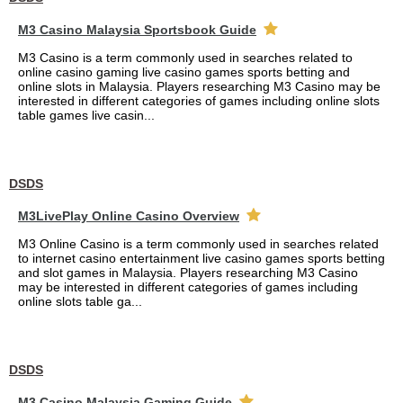
M3 Casino Malaysia Sportsbook Guide
M3 Casino is a term commonly used in searches related to
online casino gaming live casino games sports betting and
online slots in Malaysia. Players researching M3 Casino may be
interested in different categories of games including online slots
table games live casin...
DSDS
M3LivePlay Online Casino Overview
M3 Online Casino is a term commonly used in searches related
to internet casino entertainment live casino games sports betting
and slot games in Malaysia. Players researching M3 Casino
may be interested in different categories of games including
online slots table ga...
DSDS
M3 Casino Malaysia Gaming Guide