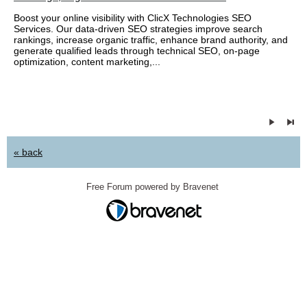
Boost your online visibility with ClicX Technologies SEO
Services. Our data-driven SEO strategies improve search
rankings, increase organic traffic, enhance brand authority, and
generate qualified leads through technical SEO, on-page
optimization, content marketing,...
« back
Free Forum powered by Bravenet