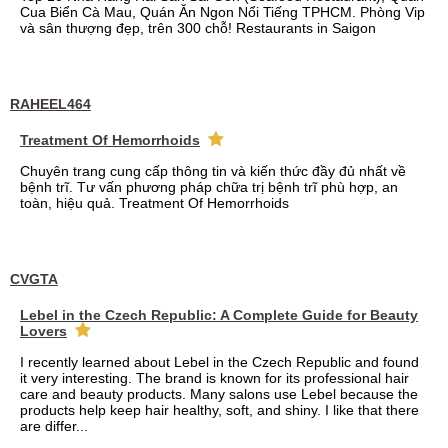
Cua Biển Cà Mau, Quán Ăn Ngon Nổi Tiếng TPHCM. Phòng Vip
và sân thượng đẹp, trên 300 chỗ! Restaurants in Saigon
RAHEEL464
Treatment Of Hemorrhoids
Chuyên trang cung cấp thông tin và kiến thức đầy đủ nhất về
bệnh trĩ. Tư vấn phương pháp chữa trị bệnh trĩ phù hợp, an
toàn, hiệu quả. Treatment Of Hemorrhoids
CVGTA
Lebel in the Czech Republic: A Complete Guide for Beauty
Lovers
I recently learned about Lebel in the Czech Republic and found
it very interesting. The brand is known for its professional hair
care and beauty products. Many salons use Lebel because the
products help keep hair healthy, soft, and shiny. I like that there
are differ...