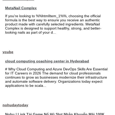
MetaNail Complex
If you're looking to %%htmlItem_1%%, choosing the official
formula is the best way to ensure you receive an authentic
product made with carefully selected ingredients. MetaNail
Complex is designed to support healthy, strong, and better-
looking nails as part of your d...
vcube
cloud computing coaching center in Hyderabad
# Why Cloud Computing and Azure DevOps Skills Are Essential
for IT Careers in 2026 The demand for cloud professionals
continues to grow as businesses modernize their infrastructure
and automate software delivery. Organizations today expect
applications to be scala...
nohudaytoday
Nohu | Link Tải Game Nổ Hũ Slot Nhận Khuyến Mãi 100K