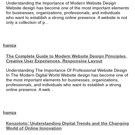
Understanding the Importance of Modern Website Design
Website design has become one of the most important elements
for businesses, organizations, professionals, and individuals
who want to establish a strong online presence. A website is not
only a collection of p...
hamza
The Complete Guide to Modern Website Design Principles,
Creative User Experiences, Responsive Layout
Understanding The Importance Of Professional Website Design
In The Modern Digital World Website design has become one of
the most important elements for businesses, organizations,
professionals, and individuals who want to establish a strong
online presence. A web...
hamza
Kenzototo: Understanding Digital Trends and the Changing
World of Online Innovation