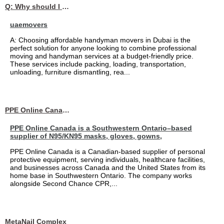
Q: Why should I choose affordable handyman movers in Dubai for my relocation and maintenance needs?
uaemovers
A: Choosing affordable handyman movers in Dubai is the
perfect solution for anyone looking to combine professional
moving and handyman services at a budget-friendly price.
These services include packing, loading, transportation,
unloading, furniture dismantling, rea...
PPE Online Canada – Bulk PPE Supplier | N95, Gloves, Masks & Medical Supplies
PPE Online Canada is a Southwestern Ontario–based
supplier of N95/KN95 masks, gloves, gowns,
PPE Online Canada is a Canadian-based supplier of personal
protective equipment, serving individuals, healthcare facilities,
and businesses across Canada and the United States from its
home base in Southwestern Ontario. The company works
alongside Second Chance CPR,...
MetaNail Complex