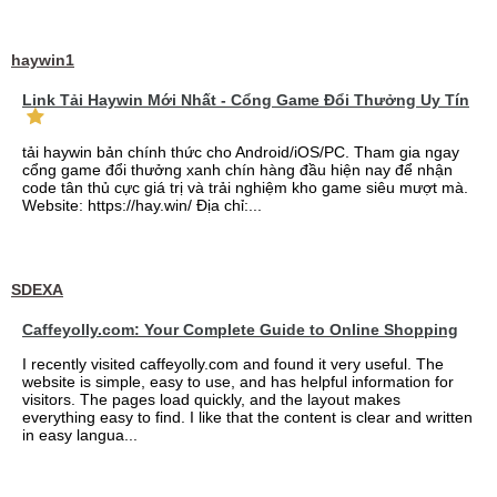
haywin1
Link Tải Haywin Mới Nhất - Cổng Game Đổi Thưởng Uy Tín
tải haywin bản chính thức cho Android/iOS/PC. Tham gia ngay
cổng game đổi thưởng xanh chín hàng đầu hiện nay để nhận
code tân thủ cực giá trị và trải nghiệm kho game siêu mượt mà.
Website: https://hay.win/ Địa chỉ:...
SDEXA
Caffeyolly.com: Your Complete Guide to Online Shopping
I recently visited caffeyolly.com and found it very useful. The
website is simple, easy to use, and has helpful information for
visitors. The pages load quickly, and the layout makes
everything easy to find. I like that the content is clear and written
in easy langua...