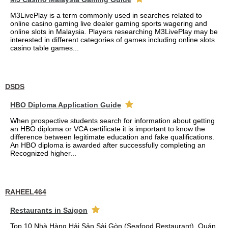
M3LivePlay is a term commonly used in searches related to
online casino gaming live dealer gaming sports wagering and
online slots in Malaysia. Players researching M3LivePlay may be
interested in different categories of games including online slots
casino table games...
DSDS
HBO Diploma Application Guide
When prospective students search for information about getting
an HBO diploma or VCA certificate it is important to know the
difference between legitimate education and fake qualifications.
An HBO diploma is awarded after successfully completing an
Recognized higher...
RAHEEL464
Restaurants in Saigon
Top 10 Nhà Hàng Hải Sản Sài Gòn (Seafood Restaurant), Quán