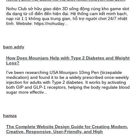
Nohu Club sở hữu giao diện 3D sống động cùng kho game slot
đa dạng từ cổ điển đến hiện đại. Hệ thống cam kết minh bạch,
nạp rút 1:1 không qua trung gian, hỗ trợ người chơi 24/7 nhiệt
tình. Website: https://nohuday...
barn addy
How Does Mounjaro Help with Type 2 Diabetes and Weight
Loss?
I've been researching USA Mounjaro 10mg Pen (tirzepatide
medication) and found it to be a widely prescribed once-weekly
injection for adults with Type 2 diabetes. It works by activating
both GIP and GLP-1 receptors, helping the body regulate blood
sugar more effectiv...
hamza
The Complete Website Design Guide for Creating Modern,
Creative, Responsive, User-Friendly, and High