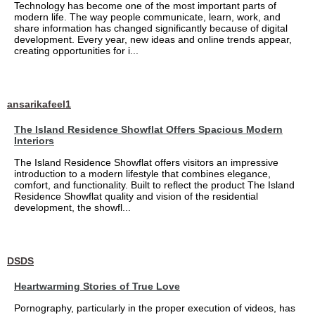
Technology has become one of the most important parts of
modern life. The way people communicate, learn, work, and
share information has changed significantly because of digital
development. Every year, new ideas and online trends appear,
creating opportunities for i...
ansarikafeel1
The Island Residence Showflat Offers Spacious Modern
Interiors
The Island Residence Showflat offers visitors an impressive
introduction to a modern lifestyle that combines elegance,
comfort, and functionality. Built to reflect the product The Island
Residence Showflat quality and vision of the residential
development, the showfl...
DSDS
Heartwarming Stories of True Love
Pornography, particularly in the proper execution of videos, has