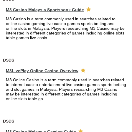
M3 Casino Malaysia Sportsbook Guide
M3 Casino is a term commonly used in searches related to
online casino gaming live casino games sports betting and
online slots in Malaysia. Players researching M3 Casino may be
interested in different categories of games including online slots
table games live casin...
DSDS
M3LivePlay Online Casino Overview
M3 Online Casino is a term commonly used in searches related
to internet casino entertainment live casino games sports betting
and slot games in Malaysia. Players researching M3 Casino
may be interested in different categories of games including
online slots table ga...
DSDS
M3 Casino Malaysia Gaming Guide