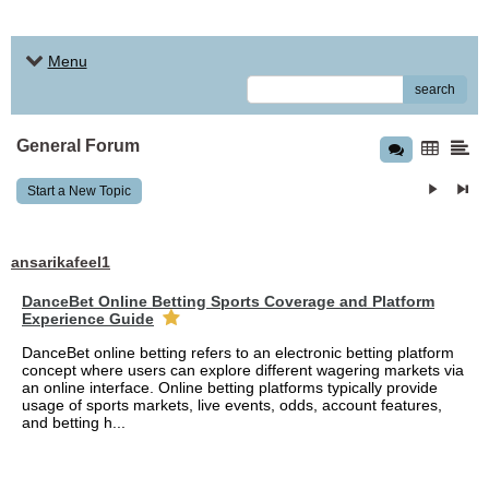
Menu
search
General Forum
Start a New Topic
ansarikafeel1
DanceBet Online Betting Sports Coverage and Platform
Experience Guide
DanceBet online betting refers to an electronic betting platform
concept where users can explore different wagering markets via
an online interface. Online betting platforms typically provide
usage of sports markets, live events, odds, account features,
and betting h...