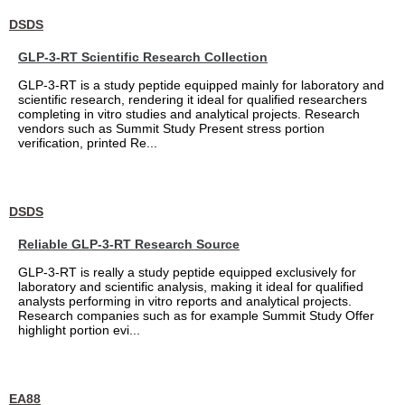
DSDS
GLP-3-RT Scientific Research Collection
GLP-3-RT is a study peptide equipped mainly for laboratory and
scientific research, rendering it ideal for qualified researchers
completing in vitro studies and analytical projects. Research
vendors such as Summit Study Present stress portion
verification, printed Re...
DSDS
Reliable GLP-3-RT Research Source
GLP-3-RT is really a study peptide equipped exclusively for
laboratory and scientific analysis, making it ideal for qualified
analysts performing in vitro reports and analytical projects.
Research companies such as for example Summit Study Offer
highlight portion evi...
EA88