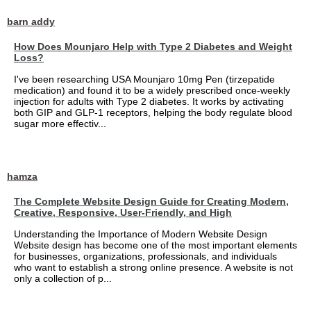
barn addy
How Does Mounjaro Help with Type 2 Diabetes and Weight
Loss?
I've been researching USA Mounjaro 10mg Pen (tirzepatide
medication) and found it to be a widely prescribed once-weekly
injection for adults with Type 2 diabetes. It works by activating
both GIP and GLP-1 receptors, helping the body regulate blood
sugar more effectiv...
hamza
The Complete Website Design Guide for Creating Modern,
Creative, Responsive, User-Friendly, and High
Understanding the Importance of Modern Website Design
Website design has become one of the most important elements
for businesses, organizations, professionals, and individuals
who want to establish a strong online presence. A website is not
only a collection of p...