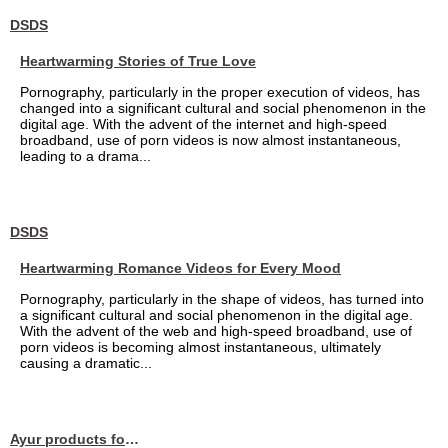
DSDS
Heartwarming Stories of True Love
Pornography, particularly in the proper execution of videos, has
changed into a significant cultural and social phenomenon in the
digital age. With the advent of the internet and high-speed
broadband, use of porn videos is now almost instantaneous,
leading to a drama...
DSDS
Heartwarming Romance Videos for Every Mood
Pornography, particularly in the shape of videos, has turned into
a significant cultural and social phenomenon in the digital age.
With the advent of the web and high-speed broadband, use of
porn videos is becoming almost instantaneous, ultimately
causing a dramatic...
Ayur products for hair