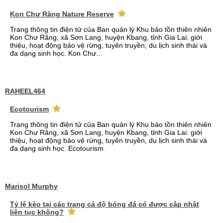
Kon Chư Răng Nature Reserve
Trang thông tin điện tử của Ban quản lý Khu bảo tồn thiên nhiên
Kon Chư Răng, xã Sơn Lang, huyện Kbang, tỉnh Gia Lai: giới
thiệu, hoạt động bảo vệ rừng, tuyên truyền, du lịch sinh thái và
đa dạng sinh học. Kon Chư...
RAHEEL464
Ecotourism
Trang thông tin điện tử của Ban quản lý Khu bảo tồn thiên nhiên
Kon Chư Răng, xã Sơn Lang, huyện Kbang, tỉnh Gia Lai: giới
thiệu, hoạt động bảo vệ rừng, tuyên truyền, du lịch sinh thái và
đa dạng sinh học. Ecotourism
Marisol Murphy
Tỷ lệ kèo tại các trang cá độ bóng đá có được cập nhật
liên tục không?