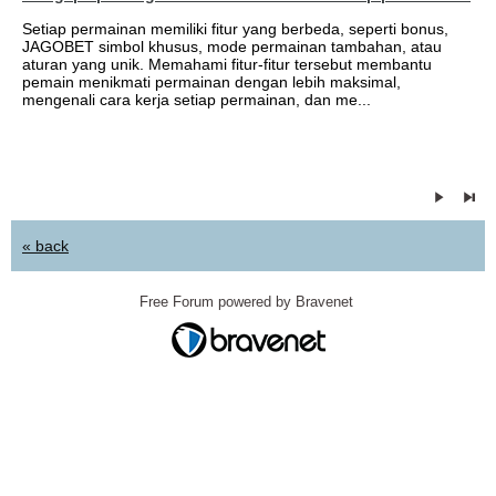
Setiap permainan memiliki fitur yang berbeda, seperti bonus,
JAGOBET simbol khusus, mode permainan tambahan, atau
aturan yang unik. Memahami fitur-fitur tersebut membantu
pemain menikmati permainan dengan lebih maksimal,
mengenali cara kerja setiap permainan, dan me...
« back
Free Forum powered by Bravenet