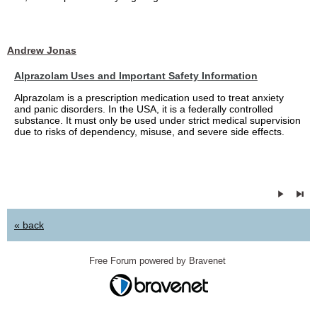
Andrew Jonas
Alprazolam Uses and Important Safety Information
Alprazolam is a prescription medication used to treat anxiety
and panic disorders. In the USA, it is a federally controlled
substance. It must only be used under strict medical supervision
due to risks of dependency, misuse, and severe side effects.
« back
Free Forum powered by Bravenet