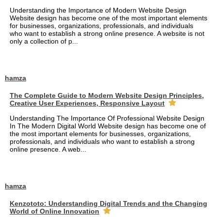
Understanding the Importance of Modern Website Design
Website design has become one of the most important elements
for businesses, organizations, professionals, and individuals
who want to establish a strong online presence. A website is not
only a collection of p...
hamza
The Complete Guide to Modern Website Design Principles,
Creative User Experiences, Responsive Layout
Understanding The Importance Of Professional Website Design
In The Modern Digital World Website design has become one of
the most important elements for businesses, organizations,
professionals, and individuals who want to establish a strong
online presence. A web...
hamza
Kenzototo: Understanding Digital Trends and the Changing
World of Online Innovation