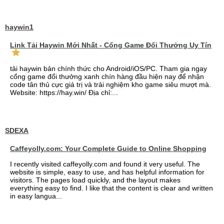
haywin1
Link Tải Haywin Mới Nhất - Cổng Game Đổi Thưởng Uy Tín
tải haywin bản chính thức cho Android/iOS/PC. Tham gia ngay
cổng game đổi thưởng xanh chín hàng đầu hiện nay để nhận
code tân thủ cực giá trị và trải nghiệm kho game siêu mượt mà.
Website: https://hay.win/ Địa chỉ:...
SDEXA
Caffeyolly.com: Your Complete Guide to Online Shopping
I recently visited caffeyolly.com and found it very useful. The
website is simple, easy to use, and has helpful information for
visitors. The pages load quickly, and the layout makes
everything easy to find. I like that the content is clear and written
in easy langua...