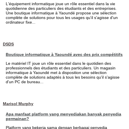
L'équipement informatique joue un rôle essentiel dans la vie
quotidienne des particuliers des étudiants et des entreprises.
Une boutique informatique à Yaoundé propose une sélection
complète de solutions pour tous les usages qu'il s'agisse d'un
ordinateur fixe...
DSDS
Boutique informatique à Yaoundé avec des prix compétitifs
Le matériel IT joue un rôle essentiel dans le quotidien des
professionnels des étudiants et des particuliers. Un magasin
informatique à Yaoundé met à disposition une sélection
complète de solutions adaptés à tous les besoins qu'il s'agisse
d'un PC de bureau...
Marisol Murphy
Apa manfaat platform yang menyediakan banyak penyedia
permainan?
Platform yang bekerja sama dengan berbagai penyedia