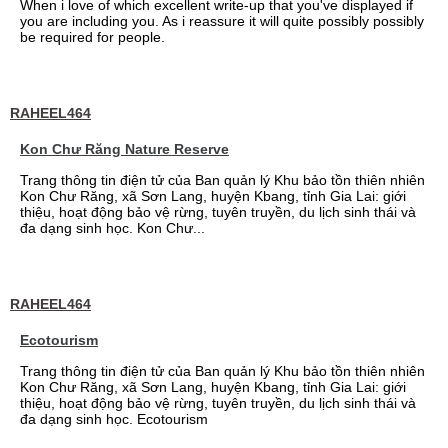
When i love of which excellent write-up that you've displayed if
you are including you. As i reassure it will quite possibly possibly
be required for people.
RAHEEL464
Kon Chư Răng Nature Reserve
Trang thông tin điện tử của Ban quản lý Khu bảo tồn thiên nhiên
Kon Chư Răng, xã Sơn Lang, huyện Kbang, tỉnh Gia Lai: giới
thiệu, hoạt động bảo vệ rừng, tuyên truyền, du lịch sinh thái và
đa dạng sinh học. Kon Chư...
RAHEEL464
Ecotourism
Trang thông tin điện tử của Ban quản lý Khu bảo tồn thiên nhiên
Kon Chư Răng, xã Sơn Lang, huyện Kbang, tỉnh Gia Lai: giới
thiệu, hoạt động bảo vệ rừng, tuyên truyền, du lịch sinh thái và
đa dạng sinh học. Ecotourism