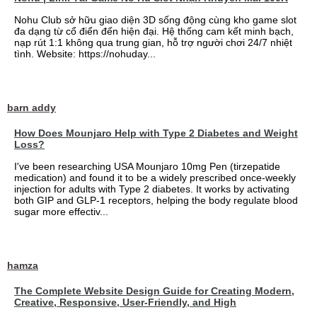
Nohu Club sở hữu giao diện 3D sống động cùng kho game slot
đa dạng từ cổ điển đến hiện đại. Hệ thống cam kết minh bạch,
nạp rút 1:1 không qua trung gian, hỗ trợ người chơi 24/7 nhiệt
tình. Website: https://nohuday...
barn addy
How Does Mounjaro Help with Type 2 Diabetes and Weight
Loss?
I've been researching USA Mounjaro 10mg Pen (tirzepatide
medication) and found it to be a widely prescribed once-weekly
injection for adults with Type 2 diabetes. It works by activating
both GIP and GLP-1 receptors, helping the body regulate blood
sugar more effectiv...
hamza
The Complete Website Design Guide for Creating Modern,
Creative, Responsive, User-Friendly, and High