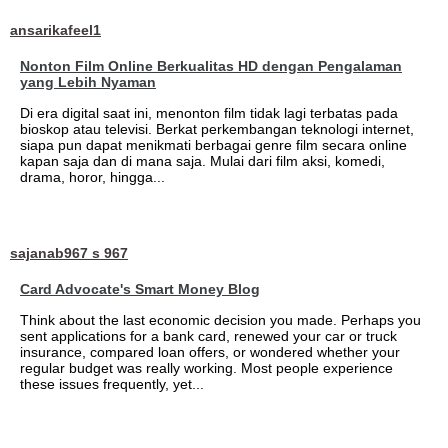
ansarikafeel1
Nonton Film Online Berkualitas HD dengan Pengalaman
yang Lebih Nyaman
Di era digital saat ini, menonton film tidak lagi terbatas pada
bioskop atau televisi. Berkat perkembangan teknologi internet,
siapa pun dapat menikmati berbagai genre film secara online
kapan saja dan di mana saja. Mulai dari film aksi, komedi,
drama, horor, hingga...
sajanab967 s 967
Card Advocate's Smart Money Blog
Think about the last economic decision you made. Perhaps you
sent applications for a bank card, renewed your car or truck
insurance, compared loan offers, or wondered whether your
regular budget was really working. Most people experience
these issues frequently, yet...