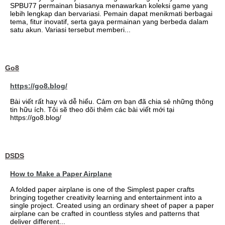
SPBU77 permainan biasanya menawarkan koleksi game yang
lebih lengkap dan bervariasi. Pemain dapat menikmati berbagai
tema, fitur inovatif, serta gaya permainan yang berbeda dalam
satu akun. Variasi tersebut memberi...
Go8
https://go8.blog/
Bài viết rất hay và dễ hiểu. Cảm ơn bạn đã chia sẻ những thông
tin hữu ích. Tôi sẽ theo dõi thêm các bài viết mới tại
https://go8.blog/
DSDS
How to Make a Paper Airplane
A folded paper airplane is one of the Simplest paper crafts
bringing together creativity learning and entertainment into a
single project. Created using an ordinary sheet of paper a paper
airplane can be crafted in countless styles and patterns that
deliver different...