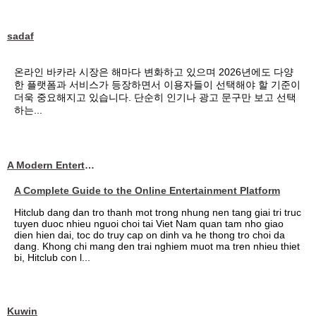
sadaf
온라인 바카라 시장은 해마다 변화하고 있으며 2026년에도 다양
한 플랫폼과 서비스가 등장하면서 이용자들이 선택해야 할 기준이
더욱 중요해지고 있습니다. 단순히 인기나 광고 문구만 보고 선택
하는...
A Modern Entertainment Platform Bringing
A Complete Guide to the Online Entertainment Platform
Hitclub dang dan tro thanh mot trong nhung nen tang giai tri truc
tuyen duoc nhieu nguoi choi tai Viet Nam quan tam nho giao
dien hien dai, toc do truy cap on dinh va he thong tro choi da
dang. Khong chi mang den trai nghiem muot ma tren nhieu thiet
bi, Hitclub con l...
Kuwin