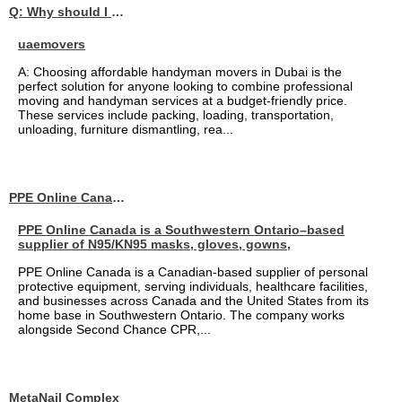
Q: Why should I choose affordable handyman movers in Dubai for my relocation and maintenance needs?
uaemovers
A: Choosing affordable handyman movers in Dubai is the
perfect solution for anyone looking to combine professional
moving and handyman services at a budget-friendly price.
These services include packing, loading, transportation,
unloading, furniture dismantling, rea...
PPE Online Canada – Bulk PPE Supplier | N95, Gloves, Masks & Medical Supplies
PPE Online Canada is a Southwestern Ontario–based
supplier of N95/KN95 masks, gloves, gowns,
PPE Online Canada is a Canadian-based supplier of personal
protective equipment, serving individuals, healthcare facilities,
and businesses across Canada and the United States from its
home base in Southwestern Ontario. The company works
alongside Second Chance CPR,...
MetaNail Complex