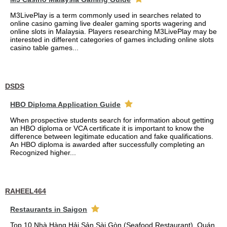
M3LivePlay is a term commonly used in searches related to
online casino gaming live dealer gaming sports wagering and
online slots in Malaysia. Players researching M3LivePlay may be
interested in different categories of games including online slots
casino table games...
DSDS
HBO Diploma Application Guide
When prospective students search for information about getting
an HBO diploma or VCA certificate it is important to know the
difference between legitimate education and fake qualifications.
An HBO diploma is awarded after successfully completing an
Recognized higher...
RAHEEL464
Restaurants in Saigon
Top 10 Nhà Hàng Hải Sản Sài Gòn (Seafood Restaurant), Quán