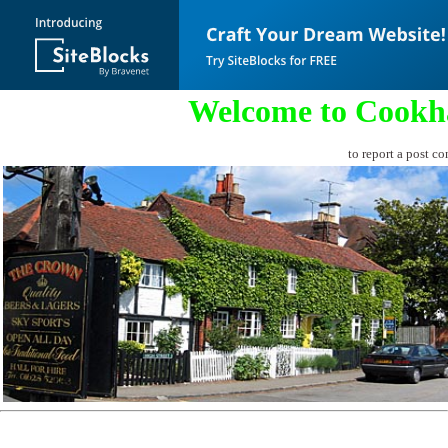
Welcome to Cookh
to report a post co