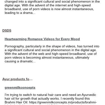
changed into a significant cultural and social phenomenon in the
digital age. With the advent of the internet and high-speed
broadband, use of porn videos is now almost instantaneous,
leading to a drama...
DSDS
Heartwarming Romance Videos for Every Mood
Pornography, particularly in the shape of videos, has turned into
a significant cultural and social phenomenon in the digital age.
With the advent of the web and high-speed broadband, use of
porn videos is becoming almost instantaneous, ultimately
causing a dramatic...
Ayur products for hair
greenmilkconcepts
I'm trying to switch to natural hair care and need an Ayurvedic
hair oil for growth that actually works. I recently found this
Brahmi Hair Oil: https://greenmilkconcepts.in/products/brahmi-