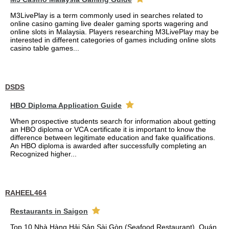
M3LivePlay is a term commonly used in searches related to
online casino gaming live dealer gaming sports wagering and
online slots in Malaysia. Players researching M3LivePlay may be
interested in different categories of games including online slots
casino table games...
DSDS
HBO Diploma Application Guide
When prospective students search for information about getting
an HBO diploma or VCA certificate it is important to know the
difference between legitimate education and fake qualifications.
An HBO diploma is awarded after successfully completing an
Recognized higher...
RAHEEL464
Restaurants in Saigon
Top 10 Nhà Hàng Hải Sản Sài Gòn (Seafood Restaurant), Quán