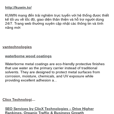
http://kuwin.to/
KUWIN mang đến trải nghiệm trực tuyến với hệ thống được thiết
kế tối ưu về tốc độ, giao diện thân thiện và hỗ trợ người dùng
24/7. Trang web thường xuyên cập nhật các thông tin và tính
năng mới
vantechnologies
waterborne wood coatings
Waterborne metal coatings are eco-friendly protective finishes
that use water as the primary carrier instead of traditional
solvents. They are designed to protect metal surfaces from
corrosion, moisture, chemicals, and UV exposure while
providing excellent adhesion a...
Clicx Technologies
SEO Services by ClicX Technologies – Drive Higher
Rankings, Organic Traffic & Business Growth