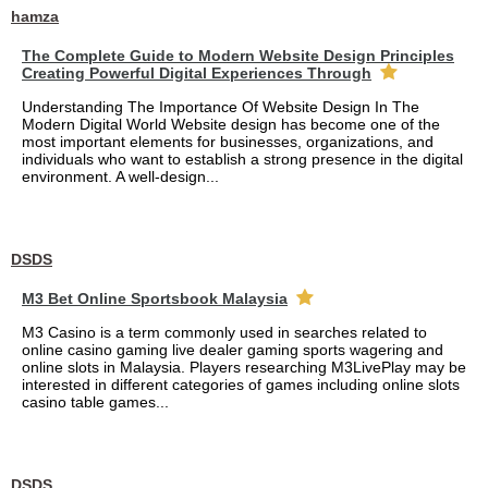
hamza
The Complete Guide to Modern Website Design Principles
Creating Powerful Digital Experiences Through
Understanding The Importance Of Website Design In The
Modern Digital World Website design has become one of the
most important elements for businesses, organizations, and
individuals who want to establish a strong presence in the digital
environment. A well-design...
DSDS
M3 Bet Online Sportsbook Malaysia
M3 Casino is a term commonly used in searches related to
online casino gaming live dealer gaming sports wagering and
online slots in Malaysia. Players researching M3LivePlay may be
interested in different categories of games including online slots
casino table games...
DSDS