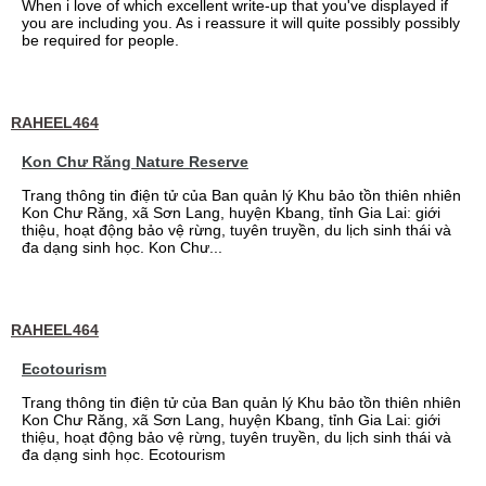
When i love of which excellent write-up that you've displayed if
you are including you. As i reassure it will quite possibly possibly
be required for people.
RAHEEL464
Kon Chư Răng Nature Reserve
Trang thông tin điện tử của Ban quản lý Khu bảo tồn thiên nhiên
Kon Chư Răng, xã Sơn Lang, huyện Kbang, tỉnh Gia Lai: giới
thiệu, hoạt động bảo vệ rừng, tuyên truyền, du lịch sinh thái và
đa dạng sinh học. Kon Chư...
RAHEEL464
Ecotourism
Trang thông tin điện tử của Ban quản lý Khu bảo tồn thiên nhiên
Kon Chư Răng, xã Sơn Lang, huyện Kbang, tỉnh Gia Lai: giới
thiệu, hoạt động bảo vệ rừng, tuyên truyền, du lịch sinh thái và
đa dạng sinh học. Ecotourism