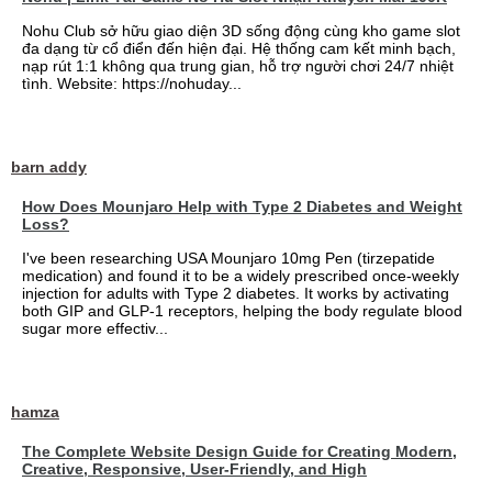
Nohu Club sở hữu giao diện 3D sống động cùng kho game slot
đa dạng từ cổ điển đến hiện đại. Hệ thống cam kết minh bạch,
nạp rút 1:1 không qua trung gian, hỗ trợ người chơi 24/7 nhiệt
tình. Website: https://nohuday...
barn addy
How Does Mounjaro Help with Type 2 Diabetes and Weight
Loss?
I've been researching USA Mounjaro 10mg Pen (tirzepatide
medication) and found it to be a widely prescribed once-weekly
injection for adults with Type 2 diabetes. It works by activating
both GIP and GLP-1 receptors, helping the body regulate blood
sugar more effectiv...
hamza
The Complete Website Design Guide for Creating Modern,
Creative, Responsive, User-Friendly, and High