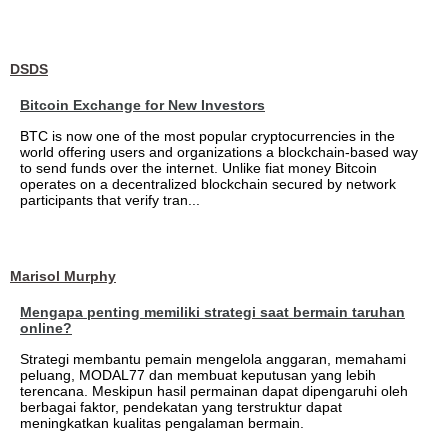
DSDS
Bitcoin Exchange for New Investors
BTC is now one of the most popular cryptocurrencies in the
world offering users and organizations a blockchain-based way
to send funds over the internet. Unlike fiat money Bitcoin
operates on a decentralized blockchain secured by network
participants that verify tran...
Marisol Murphy
Mengapa penting memiliki strategi saat bermain taruhan
online?
Strategi membantu pemain mengelola anggaran, memahami
peluang, MODAL77 dan membuat keputusan yang lebih
terencana. Meskipun hasil permainan dapat dipengaruhi oleh
berbagai faktor, pendekatan yang terstruktur dapat
meningkatkan kualitas pengalaman bermain.