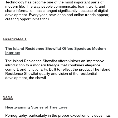
Technology has become one of the most important parts of
modern life. The way people communicate, learn, work, and
share information has changed significantly because of digital
development. Every year, new ideas and online trends appear,
creating opportunities for i...
ansarikafeel1
The Island Residence Showflat Offers Spacious Modern
Interiors
The Island Residence Showflat offers visitors an impressive
introduction to a modern lifestyle that combines elegance,
comfort, and functionality. Built to reflect the product The Island
Residence Showflat quality and vision of the residential
development, the showfl...
DSDS
Heartwarming Stories of True Love
Pornography, particularly in the proper execution of videos, has