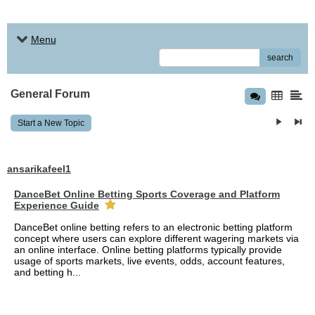
Menu
search
General Forum
Start a New Topic
ansarikafeel1
DanceBet Online Betting Sports Coverage and Platform
Experience Guide
DanceBet online betting refers to an electronic betting platform
concept where users can explore different wagering markets via
an online interface. Online betting platforms typically provide
usage of sports markets, live events, odds, account features,
and betting h...