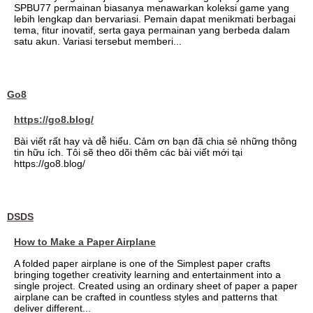
SPBU77 permainan biasanya menawarkan koleksi game yang
lebih lengkap dan bervariasi. Pemain dapat menikmati berbagai
tema, fitur inovatif, serta gaya permainan yang berbeda dalam
satu akun. Variasi tersebut memberi...
Go8
https://go8.blog/
Bài viết rất hay và dễ hiểu. Cảm ơn bạn đã chia sẻ những thông
tin hữu ích. Tôi sẽ theo dõi thêm các bài viết mới tại
https://go8.blog/
DSDS
How to Make a Paper Airplane
A folded paper airplane is one of the Simplest paper crafts
bringing together creativity learning and entertainment into a
single project. Created using an ordinary sheet of paper a paper
airplane can be crafted in countless styles and patterns that
deliver different...