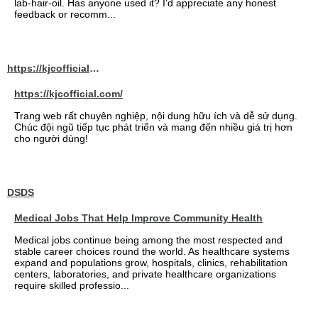
lab-hair-oil. Has anyone used it? I'd appreciate any honest
feedback or recomm...
https://kjcofficial.com/
https://kjcofficial.com/
Trang web rất chuyên nghiệp, nội dung hữu ích và dễ sử dụng.
Chúc đội ngũ tiếp tục phát triển và mang đến nhiều giá trị hơn
cho người dùng!
DSDS
Medical Jobs That Help Improve Community Health
Medical jobs continue being among the most respected and
stable career choices round the world. As healthcare systems
expand and populations grow, hospitals, clinics, rehabilitation
centers, laboratories, and private healthcare organizations
require skilled professio...