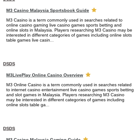
M3 Casino Malaysia Sportsbook Guide
M3 Casino is a term commonly used in searches related to
online casino gaming live casino games sports betting and
online slots in Malaysia. Players researching M3 Casino may be
interested in different categories of games including online slots
table games live casin...
DSDS
M3LivePlay Online Casino Overview
M3 Online Casino is a term commonly used in searches related
to internet casino entertainment live casino games sports betting
and slot games in Malaysia. Players researching M3 Casino
may be interested in different categories of games including
online slots table ga...
DSDS
M3 Casino Malaysia Gaming Guide