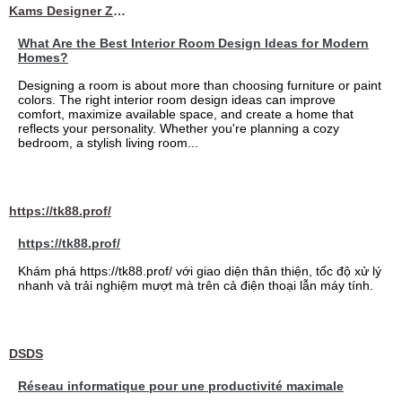
Kams Designer Zone
What Are the Best Interior Room Design Ideas for Modern
Homes?
Designing a room is about more than choosing furniture or paint
colors. The right interior room design ideas can improve
comfort, maximize available space, and create a home that
reflects your personality. Whether you're planning a cozy
bedroom, a stylish living room...
https://tk88.prof/
https://tk88.prof/
Khám phá https://tk88.prof/ với giao diện thân thiện, tốc độ xử lý
nhanh và trải nghiệm mượt mà trên cả điện thoại lẫn máy tính.
DSDS
Réseau informatique pour une productivité maximale