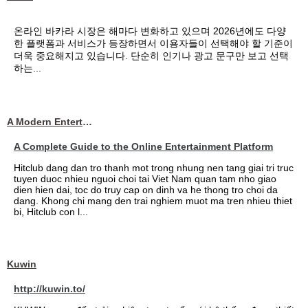
온라인 바카라 시장은 해마다 변화하고 있으며 2026년에도 다양
한 플랫폼과 서비스가 등장하면서 이용자들이 선택해야 할 기준이
더욱 중요해지고 있습니다. 단순히 인기나 광고 문구만 보고 선택
하는...
A Modern Entertainment Platform Bringing
A Complete Guide to the Online Entertainment Platform
Hitclub dang dan tro thanh mot trong nhung nen tang giai tri truc
tuyen duoc nhieu nguoi choi tai Viet Nam quan tam nho giao
dien hien dai, toc do truy cap on dinh va he thong tro choi da
dang. Khong chi mang den trai nghiem muot ma tren nhieu thiet
bi, Hitclub con l...
Kuwin
http://kuwin.to/