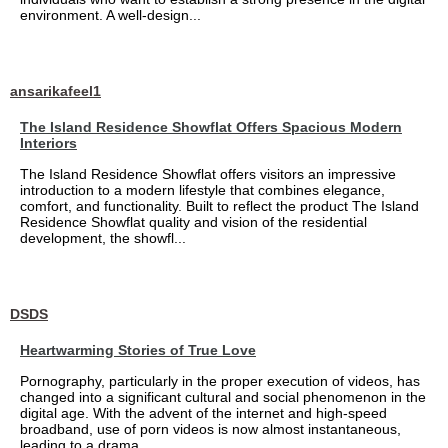
environment. A well-design...
ansarikafeel1
The Island Residence Showflat Offers Spacious Modern
Interiors
The Island Residence Showflat offers visitors an impressive
introduction to a modern lifestyle that combines elegance,
comfort, and functionality. Built to reflect the product The Island
Residence Showflat quality and vision of the residential
development, the showfl...
DSDS
Heartwarming Stories of True Love
Pornography, particularly in the proper execution of videos, has
changed into a significant cultural and social phenomenon in the
digital age. With the advent of the internet and high-speed
broadband, use of porn videos is now almost instantaneous,
leading to a drama...