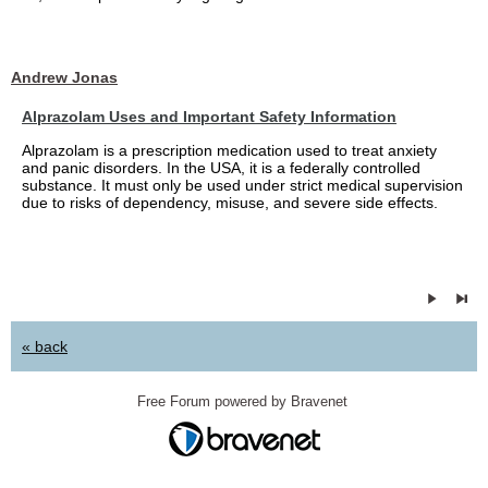
Andrew Jonas
Alprazolam Uses and Important Safety Information
Alprazolam is a prescription medication used to treat anxiety
and panic disorders. In the USA, it is a federally controlled
substance. It must only be used under strict medical supervision
due to risks of dependency, misuse, and severe side effects.
« back
Free Forum powered by Bravenet