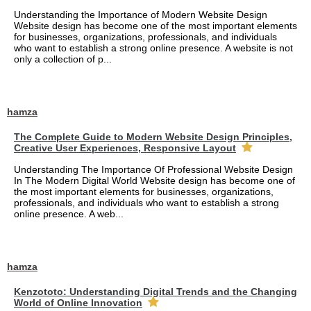
Understanding the Importance of Modern Website Design
Website design has become one of the most important elements
for businesses, organizations, professionals, and individuals
who want to establish a strong online presence. A website is not
only a collection of p...
hamza
The Complete Guide to Modern Website Design Principles,
Creative User Experiences, Responsive Layout
Understanding The Importance Of Professional Website Design
In The Modern Digital World Website design has become one of
the most important elements for businesses, organizations,
professionals, and individuals who want to establish a strong
online presence. A web...
hamza
Kenzototo: Understanding Digital Trends and the Changing
World of Online Innovation