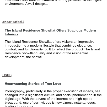
environment. A well-design...
ansarikafeel1
The Island Residence Showflat Offers Spacious Modern
Interiors
The Island Residence Showflat offers visitors an impressive
introduction to a modern lifestyle that combines elegance,
comfort, and functionality. Built to reflect the product The Island
Residence Showflat quality and vision of the residential
development, the showfl...
DSDS
Heartwarming Stories of True Love
Pornography, particularly in the proper execution of videos, has
changed into a significant cultural and social phenomenon in the
digital age. With the advent of the internet and high-speed
broadband, use of porn videos is now almost instantaneous,
leading to a drama...