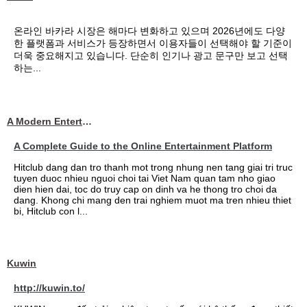
온라인 바카라 시장은 해마다 변화하고 있으며 2026년에도 다양
한 플랫폼과 서비스가 등장하면서 이용자들이 선택해야 할 기준이
더욱 중요해지고 있습니다. 단순히 인기나 광고 문구만 보고 선택
하는...
A Modern Entertainment Platform Bringing
A Complete Guide to the Online Entertainment Platform
Hitclub dang dan tro thanh mot trong nhung nen tang giai tri truc
tuyen duoc nhieu nguoi choi tai Viet Nam quan tam nho giao
dien hien dai, toc do truy cap on dinh va he thong tro choi da
dang. Khong chi mang den trai nghiem muot ma tren nhieu thiet
bi, Hitclub con l...
Kuwin
http://kuwin.to/