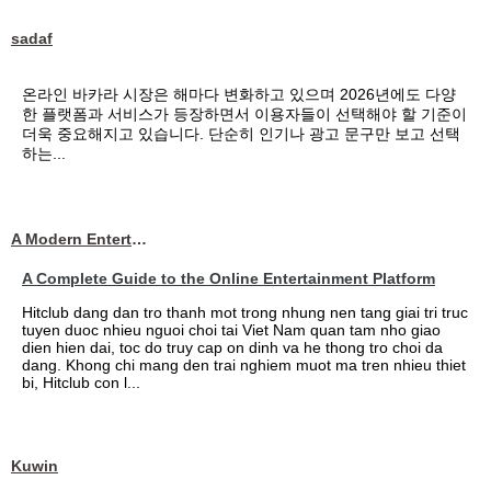
sadaf
온라인 바카라 시장은 해마다 변화하고 있으며 2026년에도 다양
한 플랫폼과 서비스가 등장하면서 이용자들이 선택해야 할 기준이
더욱 중요해지고 있습니다. 단순히 인기나 광고 문구만 보고 선택
하는...
A Modern Entertainment Platform Bringing
A Complete Guide to the Online Entertainment Platform
Hitclub dang dan tro thanh mot trong nhung nen tang giai tri truc
tuyen duoc nhieu nguoi choi tai Viet Nam quan tam nho giao
dien hien dai, toc do truy cap on dinh va he thong tro choi da
dang. Khong chi mang den trai nghiem muot ma tren nhieu thiet
bi, Hitclub con l...
Kuwin