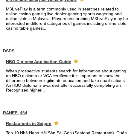
M3LivePlay is a term commonly used in searches related to
online casino gaming live dealer gaming sports wagering and
online slots in Malaysia. Players researching M3LivePlay may be
interested in different categories of games including online slots
casino table games...
DSDS
HBO Diploma Application Guide
When prospective students search for information about getting
an HBO diploma or VCA certificate it is important to know the
difference between legitimate education and fake qualifications.
An HBO diploma is awarded after successfully completing an
Recognized higher...
RAHEEL464
Restaurants in Saigon
Top 10 Nhà Hàng Hải Sản Sài Gòn (Seafood Restaurant), Quán