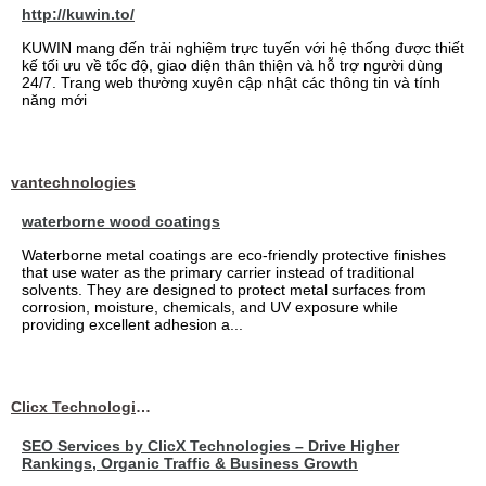
http://kuwin.to/
KUWIN mang đến trải nghiệm trực tuyến với hệ thống được thiết
kế tối ưu về tốc độ, giao diện thân thiện và hỗ trợ người dùng
24/7. Trang web thường xuyên cập nhật các thông tin và tính
năng mới
vantechnologies
waterborne wood coatings
Waterborne metal coatings are eco-friendly protective finishes
that use water as the primary carrier instead of traditional
solvents. They are designed to protect metal surfaces from
corrosion, moisture, chemicals, and UV exposure while
providing excellent adhesion a...
Clicx Technologies
SEO Services by ClicX Technologies – Drive Higher
Rankings, Organic Traffic & Business Growth