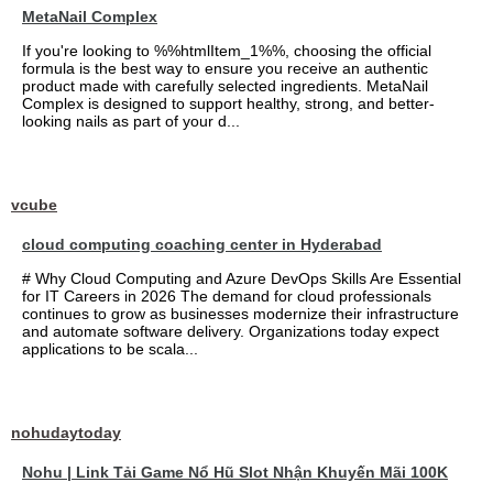
MetaNail Complex
If you're looking to %%htmlItem_1%%, choosing the official
formula is the best way to ensure you receive an authentic
product made with carefully selected ingredients. MetaNail
Complex is designed to support healthy, strong, and better-
looking nails as part of your d...
vcube
cloud computing coaching center in Hyderabad
# Why Cloud Computing and Azure DevOps Skills Are Essential
for IT Careers in 2026 The demand for cloud professionals
continues to grow as businesses modernize their infrastructure
and automate software delivery. Organizations today expect
applications to be scala...
nohudaytoday
Nohu | Link Tải Game Nổ Hũ Slot Nhận Khuyến Mãi 100K