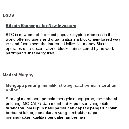
DSDS
Bitcoin Exchange for New Investors
BTC is now one of the most popular cryptocurrencies in the
world offering users and organizations a blockchain-based way
to send funds over the internet. Unlike fiat money Bitcoin
operates on a decentralized blockchain secured by network
participants that verify tran...
Marisol Murphy
Mengapa penting memiliki strategi saat bermain taruhan
online?
Strategi membantu pemain mengelola anggaran, memahami
peluang, MODAL77 dan membuat keputusan yang lebih
terencana. Meskipun hasil permainan dapat dipengaruhi oleh
berbagai faktor, pendekatan yang terstruktur dapat
meningkatkan kualitas pengalaman bermain.