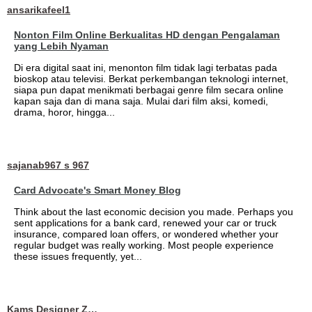
ansarikafeel1
Nonton Film Online Berkualitas HD dengan Pengalaman
yang Lebih Nyaman
Di era digital saat ini, menonton film tidak lagi terbatas pada
bioskop atau televisi. Berkat perkembangan teknologi internet,
siapa pun dapat menikmati berbagai genre film secara online
kapan saja dan di mana saja. Mulai dari film aksi, komedi,
drama, horor, hingga...
sajanab967 s 967
Card Advocate's Smart Money Blog
Think about the last economic decision you made. Perhaps you
sent applications for a bank card, renewed your car or truck
insurance, compared loan offers, or wondered whether your
regular budget was really working. Most people experience
these issues frequently, yet...
Kams Designer Zone