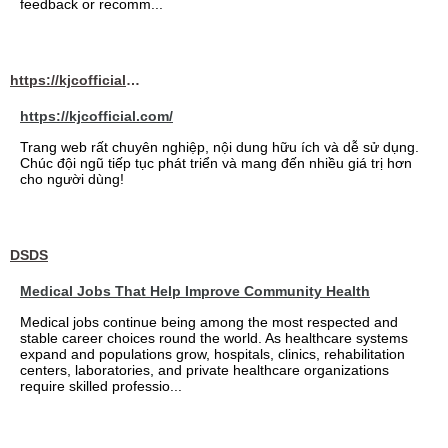
feedback or recomm...
https://kjcofficial.com/
https://kjcofficial.com/
Trang web rất chuyên nghiệp, nội dung hữu ích và dễ sử dụng.
Chúc đội ngũ tiếp tục phát triển và mang đến nhiều giá trị hơn
cho người dùng!
DSDS
Medical Jobs That Help Improve Community Health
Medical jobs continue being among the most respected and
stable career choices round the world. As healthcare systems
expand and populations grow, hospitals, clinics, rehabilitation
centers, laboratories, and private healthcare organizations
require skilled professio...