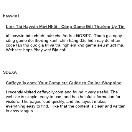
haywin1
Link Tải Haywin Mới Nhất - Cổng Game Đổi Thưởng Uy Tín
tải haywin bản chính thức cho Android/iOS/PC. Tham gia ngay
cổng game đổi thưởng xanh chín hàng đầu hiện nay để nhận
code tân thủ cực giá trị và trải nghiệm kho game siêu mượt mà.
Website: https://hay.win/ Địa chỉ:...
SDEXA
Caffeyolly.com: Your Complete Guide to Online Shopping
I recently visited caffeyolly.com and found it very useful. The
website is simple, easy to use, and has helpful information for
visitors. The pages load quickly, and the layout makes
everything easy to find. I like that the content is clear and written
in easy langua...