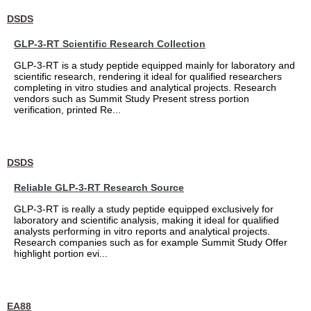
DSDS
GLP-3-RT Scientific Research Collection
GLP-3-RT is a study peptide equipped mainly for laboratory and
scientific research, rendering it ideal for qualified researchers
completing in vitro studies and analytical projects. Research
vendors such as Summit Study Present stress portion
verification, printed Re...
DSDS
Reliable GLP-3-RT Research Source
GLP-3-RT is really a study peptide equipped exclusively for
laboratory and scientific analysis, making it ideal for qualified
analysts performing in vitro reports and analytical projects.
Research companies such as for example Summit Study Offer
highlight portion evi...
EA88