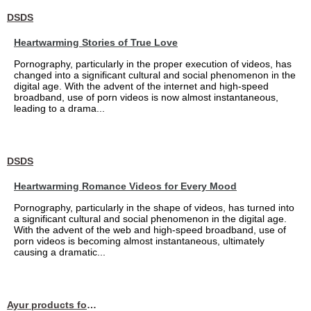
DSDS
Heartwarming Stories of True Love
Pornography, particularly in the proper execution of videos, has
changed into a significant cultural and social phenomenon in the
digital age. With the advent of the internet and high-speed
broadband, use of porn videos is now almost instantaneous,
leading to a drama...
DSDS
Heartwarming Romance Videos for Every Mood
Pornography, particularly in the shape of videos, has turned into
a significant cultural and social phenomenon in the digital age.
With the advent of the web and high-speed broadband, use of
porn videos is becoming almost instantaneous, ultimately
causing a dramatic...
Ayur products for hair