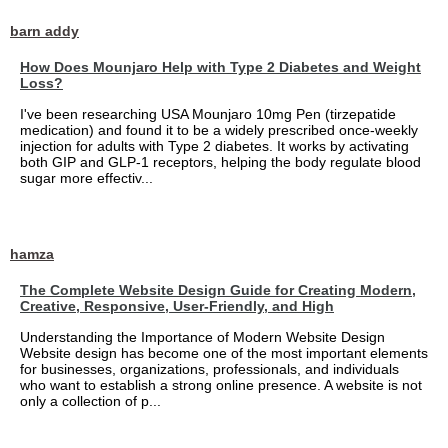
barn addy
How Does Mounjaro Help with Type 2 Diabetes and Weight
Loss?
I've been researching USA Mounjaro 10mg Pen (tirzepatide
medication) and found it to be a widely prescribed once-weekly
injection for adults with Type 2 diabetes. It works by activating
both GIP and GLP-1 receptors, helping the body regulate blood
sugar more effectiv...
hamza
The Complete Website Design Guide for Creating Modern,
Creative, Responsive, User-Friendly, and High
Understanding the Importance of Modern Website Design
Website design has become one of the most important elements
for businesses, organizations, professionals, and individuals
who want to establish a strong online presence. A website is not
only a collection of p...