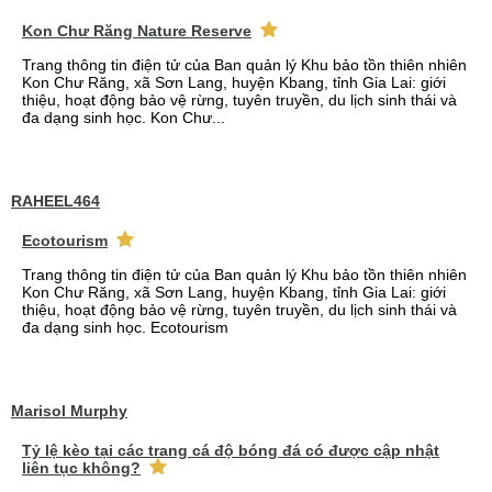
Kon Chư Răng Nature Reserve
Trang thông tin điện tử của Ban quản lý Khu bảo tồn thiên nhiên
Kon Chư Răng, xã Sơn Lang, huyện Kbang, tỉnh Gia Lai: giới
thiệu, hoạt động bảo vệ rừng, tuyên truyền, du lịch sinh thái và
đa dạng sinh học. Kon Chư...
RAHEEL464
Ecotourism
Trang thông tin điện tử của Ban quản lý Khu bảo tồn thiên nhiên
Kon Chư Răng, xã Sơn Lang, huyện Kbang, tỉnh Gia Lai: giới
thiệu, hoạt động bảo vệ rừng, tuyên truyền, du lịch sinh thái và
đa dạng sinh học. Ecotourism
Marisol Murphy
Tỷ lệ kèo tại các trang cá độ bóng đá có được cập nhật
liên tục không?