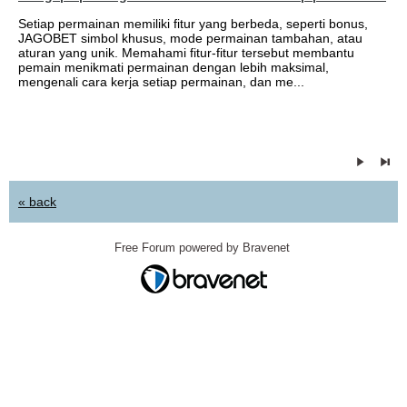
Setiap permainan memiliki fitur yang berbeda, seperti bonus,
JAGOBET simbol khusus, mode permainan tambahan, atau
aturan yang unik. Memahami fitur-fitur tersebut membantu
pemain menikmati permainan dengan lebih maksimal,
mengenali cara kerja setiap permainan, dan me...
« back
Free Forum powered by Bravenet