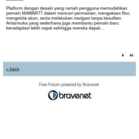
Platform dengan desain yang ramah pengguna memudahkan
pemain MAWAR77 dalam mencari permainan, mengakses fitur,
mengelola akun, serta melakukan navigasi tanpa kesulitan.
Antarmuka yang sederhana juga membantu pemain baru
beradaptasi lebih cepat sehingga mereka dapat...
« back
Free Forum powered by Bravenet