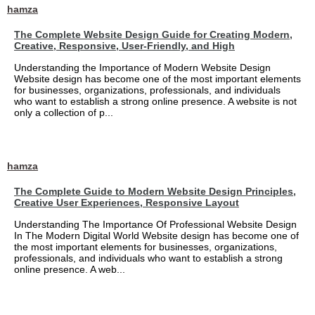
hamza
The Complete Website Design Guide for Creating Modern,
Creative, Responsive, User-Friendly, and High
Understanding the Importance of Modern Website Design
Website design has become one of the most important elements
for businesses, organizations, professionals, and individuals
who want to establish a strong online presence. A website is not
only a collection of p...
hamza
The Complete Guide to Modern Website Design Principles,
Creative User Experiences, Responsive Layout
Understanding The Importance Of Professional Website Design
In The Modern Digital World Website design has become one of
the most important elements for businesses, organizations,
professionals, and individuals who want to establish a strong
online presence. A web...