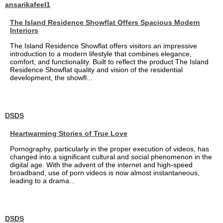
ansarikafeel1
The Island Residence Showflat Offers Spacious Modern
Interiors
The Island Residence Showflat offers visitors an impressive
introduction to a modern lifestyle that combines elegance,
comfort, and functionality. Built to reflect the product The Island
Residence Showflat quality and vision of the residential
development, the showfl...
DSDS
Heartwarming Stories of True Love
Pornography, particularly in the proper execution of videos, has
changed into a significant cultural and social phenomenon in the
digital age. With the advent of the internet and high-speed
broadband, use of porn videos is now almost instantaneous,
leading to a drama...
DSDS