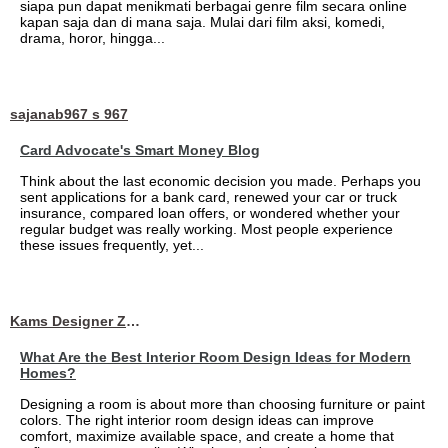
siapa pun dapat menikmati berbagai genre film secara online
kapan saja dan di mana saja. Mulai dari film aksi, komedi,
drama, horor, hingga...
sajanab967 s 967
Card Advocate's Smart Money Blog
Think about the last economic decision you made. Perhaps you
sent applications for a bank card, renewed your car or truck
insurance, compared loan offers, or wondered whether your
regular budget was really working. Most people experience
these issues frequently, yet...
Kams Designer Zone
What Are the Best Interior Room Design Ideas for Modern
Homes?
Designing a room is about more than choosing furniture or paint
colors. The right interior room design ideas can improve
comfort, maximize available space, and create a home that