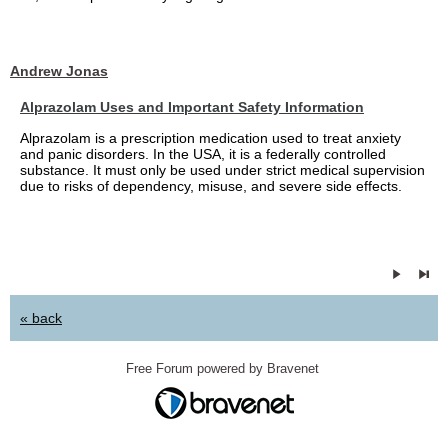
Andrew Jonas
Alprazolam Uses and Important Safety Information
Alprazolam is a prescription medication used to treat anxiety
and panic disorders. In the USA, it is a federally controlled
substance. It must only be used under strict medical supervision
due to risks of dependency, misuse, and severe side effects.
« back
Free Forum powered by Bravenet