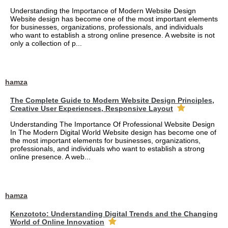
Understanding the Importance of Modern Website Design
Website design has become one of the most important elements
for businesses, organizations, professionals, and individuals
who want to establish a strong online presence. A website is not
only a collection of p...
hamza
The Complete Guide to Modern Website Design Principles,
Creative User Experiences, Responsive Layout
Understanding The Importance Of Professional Website Design
In The Modern Digital World Website design has become one of
the most important elements for businesses, organizations,
professionals, and individuals who want to establish a strong
online presence. A web...
hamza
Kenzototo: Understanding Digital Trends and the Changing
World of Online Innovation