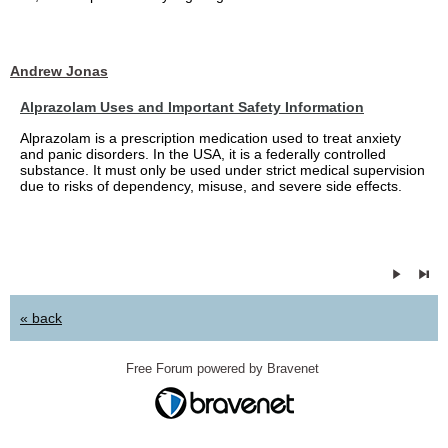
Andrew Jonas
Alprazolam Uses and Important Safety Information
Alprazolam is a prescription medication used to treat anxiety
and panic disorders. In the USA, it is a federally controlled
substance. It must only be used under strict medical supervision
due to risks of dependency, misuse, and severe side effects.
« back
Free Forum powered by Bravenet