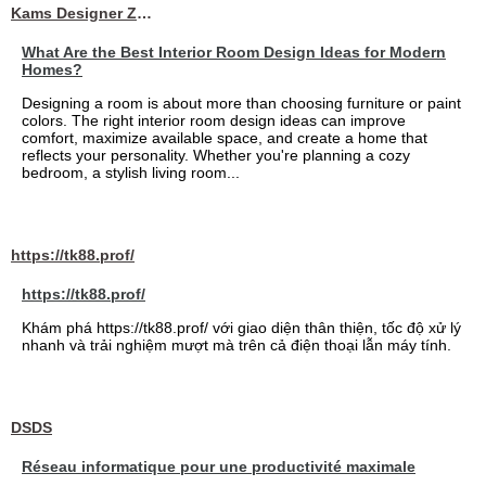
Kams Designer Zone
What Are the Best Interior Room Design Ideas for Modern
Homes?
Designing a room is about more than choosing furniture or paint
colors. The right interior room design ideas can improve
comfort, maximize available space, and create a home that
reflects your personality. Whether you're planning a cozy
bedroom, a stylish living room...
https://tk88.prof/
https://tk88.prof/
Khám phá https://tk88.prof/ với giao diện thân thiện, tốc độ xử lý
nhanh và trải nghiệm mượt mà trên cả điện thoại lẫn máy tính.
DSDS
Réseau informatique pour une productivité maximale