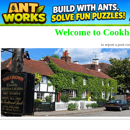
Welcome to Cookh
to report a post co