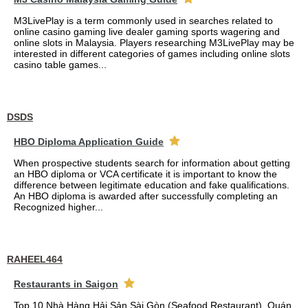
M3LivePlay is a term commonly used in searches related to
online casino gaming live dealer gaming sports wagering and
online slots in Malaysia. Players researching M3LivePlay may be
interested in different categories of games including online slots
casino table games...
DSDS
HBO Diploma Application Guide
When prospective students search for information about getting
an HBO diploma or VCA certificate it is important to know the
difference between legitimate education and fake qualifications.
An HBO diploma is awarded after successfully completing an
Recognized higher...
RAHEEL464
Restaurants in Saigon
Top 10 Nhà Hàng Hải Sản Sài Gòn (Seafood Restaurant), Quán