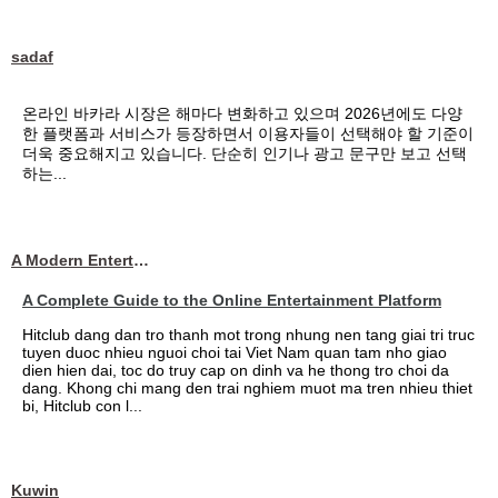
sadaf
온라인 바카라 시장은 해마다 변화하고 있으며 2026년에도 다양
한 플랫폼과 서비스가 등장하면서 이용자들이 선택해야 할 기준이
더욱 중요해지고 있습니다. 단순히 인기나 광고 문구만 보고 선택
하는...
A Modern Entertainment Platform Bringing
A Complete Guide to the Online Entertainment Platform
Hitclub dang dan tro thanh mot trong nhung nen tang giai tri truc
tuyen duoc nhieu nguoi choi tai Viet Nam quan tam nho giao
dien hien dai, toc do truy cap on dinh va he thong tro choi da
dang. Khong chi mang den trai nghiem muot ma tren nhieu thiet
bi, Hitclub con l...
Kuwin