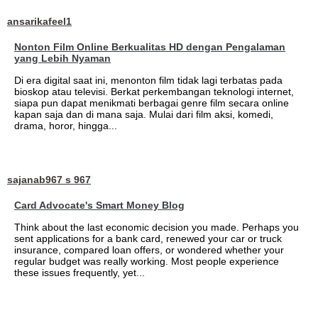
ansarikafeel1
Nonton Film Online Berkualitas HD dengan Pengalaman
yang Lebih Nyaman
Di era digital saat ini, menonton film tidak lagi terbatas pada
bioskop atau televisi. Berkat perkembangan teknologi internet,
siapa pun dapat menikmati berbagai genre film secara online
kapan saja dan di mana saja. Mulai dari film aksi, komedi,
drama, horor, hingga...
sajanab967 s 967
Card Advocate's Smart Money Blog
Think about the last economic decision you made. Perhaps you
sent applications for a bank card, renewed your car or truck
insurance, compared loan offers, or wondered whether your
regular budget was really working. Most people experience
these issues frequently, yet...