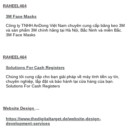
RAHEEL464
3M Face Masks
Công ty TNHH AnDong Việt Nam chuyên cung cấp băng keo 3M
và sản phẩm 3M chính hãng tại Hà Nội, Bắc Ninh và miền Bắc.
3M Face Masks
RAHEEL464
Solutions For Cash Registers
Chúng tôi cung cấp cho bạn giải pháp về máy tính tiền uy tín,
chuyên nghiệp, lắp đặt và bảo hành tại cửa hàng của bạn.
Solutions For Cash Registers
Website Design Services berin
https://www.thedigitaltarget.de/website-design-
development-services