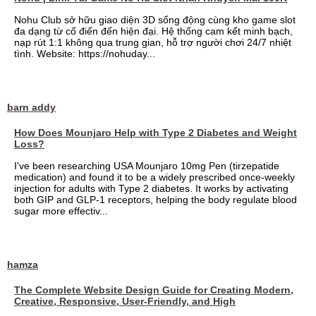
Nohu Club sở hữu giao diện 3D sống động cùng kho game slot
đa dạng từ cổ điển đến hiện đại. Hệ thống cam kết minh bạch,
nạp rút 1:1 không qua trung gian, hỗ trợ người chơi 24/7 nhiệt
tình. Website: https://nohuday...
barn addy
How Does Mounjaro Help with Type 2 Diabetes and Weight
Loss?
I've been researching USA Mounjaro 10mg Pen (tirzepatide
medication) and found it to be a widely prescribed once-weekly
injection for adults with Type 2 diabetes. It works by activating
both GIP and GLP-1 receptors, helping the body regulate blood
sugar more effectiv...
hamza
The Complete Website Design Guide for Creating Modern,
Creative, Responsive, User-Friendly, and High