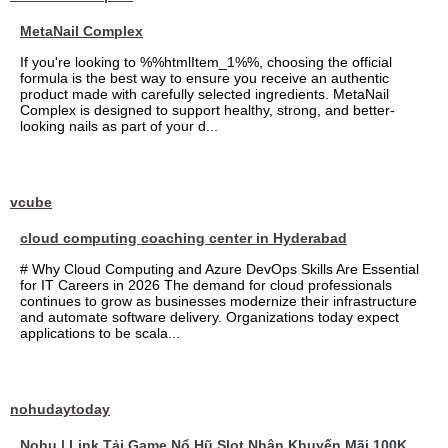
MetaNail Complex
If you're looking to %%htmlItem_1%%, choosing the official
formula is the best way to ensure you receive an authentic
product made with carefully selected ingredients. MetaNail
Complex is designed to support healthy, strong, and better-
looking nails as part of your d...
vcube
cloud computing coaching center in Hyderabad
# Why Cloud Computing and Azure DevOps Skills Are Essential
for IT Careers in 2026 The demand for cloud professionals
continues to grow as businesses modernize their infrastructure
and automate software delivery. Organizations today expect
applications to be scala...
nohudaytoday
Nohu | Link Tải Game Nổ Hũ Slot Nhận Khuyến Mãi 100K