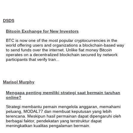
DSDS
Bitcoin Exchange for New Investors
BTC is now one of the most popular cryptocurrencies in the
world offering users and organizations a blockchain-based way
to send funds over the internet. Unlike fiat money Bitcoin
operates on a decentralized blockchain secured by network
participants that verify tran...
Marisol Murphy
Mengapa penting memiliki strategi saat bermain taruhan
online?
Strategi membantu pemain mengelola anggaran, memahami
peluang, MODAL77 dan membuat keputusan yang lebih
terencana. Meskipun hasil permainan dapat dipengaruhi oleh
berbagai faktor, pendekatan yang terstruktur dapat
meningkatkan kualitas pengalaman bermain.