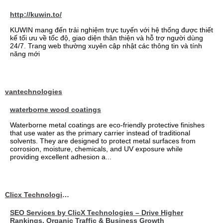
http://kuwin.to/
KUWIN mang đến trải nghiệm trực tuyến với hệ thống được thiết
kế tối ưu về tốc độ, giao diện thân thiện và hỗ trợ người dùng
24/7. Trang web thường xuyên cập nhật các thông tin và tính
năng mới
vantechnologies
waterborne wood coatings
Waterborne metal coatings are eco-friendly protective finishes
that use water as the primary carrier instead of traditional
solvents. They are designed to protect metal surfaces from
corrosion, moisture, chemicals, and UV exposure while
providing excellent adhesion a...
Clicx Technologies
SEO Services by ClicX Technologies – Drive Higher
Rankings, Organic Traffic & Business Growth