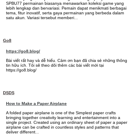
SPBU77 permainan biasanya menawarkan koleksi game yang
lebih lengkap dan bervariasi. Pemain dapat menikmati berbagai
tema, fitur inovatif, serta gaya permainan yang berbeda dalam
satu akun. Variasi tersebut memberi...
Go8
https://go8.blog/
Bài viết rất hay và dễ hiểu. Cảm ơn bạn đã chia sẻ những thông
tin hữu ích. Tôi sẽ theo dõi thêm các bài viết mới tại
https://go8.blog/
DSDS
How to Make a Paper Airplane
A folded paper airplane is one of the Simplest paper crafts
bringing together creativity learning and entertainment into a
single project. Created using an ordinary sheet of paper a paper
airplane can be crafted in countless styles and patterns that
deliver different...