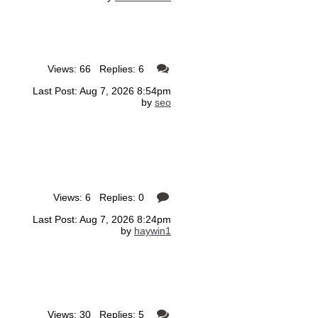
Views: 66 Replies: 6
Last Post: Aug 7, 2026 8:54pm
by
seo
Views: 6 Replies: 0
Last Post: Aug 7, 2026 8:24pm
by
haywin1
Views: 30 Replies: 5