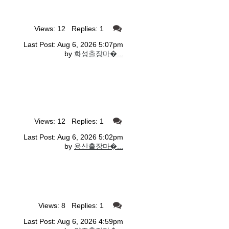
Views: 12 Replies: 1
Last Post: Aug 6, 2026 5:07pm
by
화성출장마�...
Views: 12 Replies: 1
Last Post: Aug 6, 2026 5:02pm
by
용산출장마�...
Views: 8 Replies: 1
Last Post: Aug 6, 2026 4:59pm