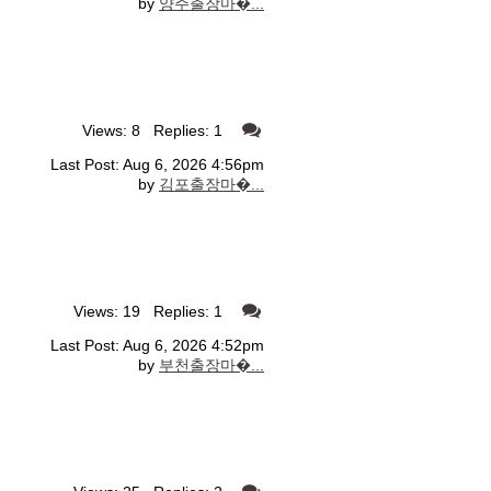
by
양주출장마�...
Views: 8 Replies: 1
Last Post: Aug 6, 2026 4:56pm
by
김포출장마�...
Views: 19 Replies: 1
Last Post: Aug 6, 2026 4:52pm
by
부천출장마�...