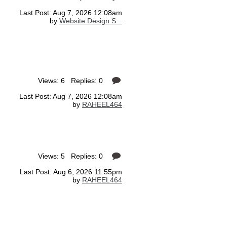
Last Post: Aug 7, 2026 12:08am
by
Website Design S...
Views: 6 Replies: 0
Last Post: Aug 7, 2026 12:08am
by
RAHEEL464
Views: 5 Replies: 0
Last Post: Aug 6, 2026 11:55pm
by
RAHEEL464