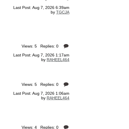
Last Post: Aug 7, 2026 6:39am
by
TGCJA
Views: 5 Replies: 0
Last Post: Aug 7, 2026 1:17am
by
RAHEEL464
Views: 5 Replies: 0
Last Post: Aug 7, 2026 1:06am
by
RAHEEL464
Views: 4 Replies: 0