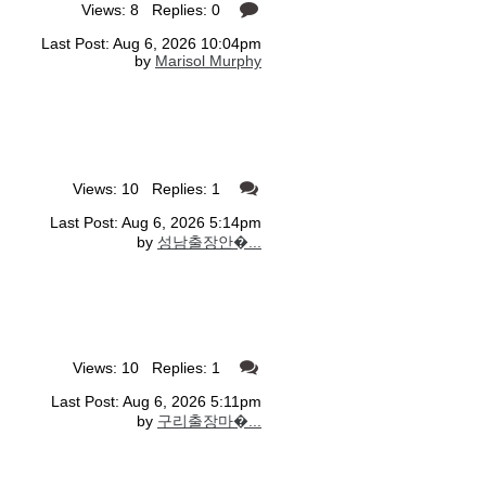
Views: 8 Replies: 0
Last Post: Aug 6, 2026 10:04pm
by
Marisol Murphy
Views: 10 Replies: 1
Last Post: Aug 6, 2026 5:14pm
by
성남출장안�...
Views: 10 Replies: 1
Last Post: Aug 6, 2026 5:11pm
by
구리출장마�...