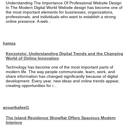
Understanding The Importance Of Professional Website Design
In The Modern Digital World Website design has become one of
the most important elements for businesses, organizations,
professionals, and individuals who want to establish a strong
online presence. A web...
hamza
Kenzototo: Understanding Digital Trends and the Changing
World of Online Innovation
Technology has become one of the most important parts of
modern life. The way people communicate, learn, work, and
share information has changed significantly because of digital
development. Every year, new ideas and online trends appear,
creating opportunities for i...
ansarikafeel1
The Island Residence Showflat Offers Spacious Modern
Interiors