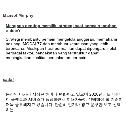
Marisol Murphy
Mengapa penting memiliki strategi saat bermain taruhan
online?
Strategi membantu pemain mengelola anggaran, memahami
peluang, MODAL77 dan membuat keputusan yang lebih
terencana. Meskipun hasil permainan dapat dipengaruhi oleh
berbagai faktor, pendekatan yang terstruktur dapat
meningkatkan kualitas pengalaman bermain.
sadaf
온라인 바카라 시장은 해마다 변화하고 있으며 2026년에도 다양
한 플랫폼과 서비스가 등장하면서 이용자들이 선택해야 할 기준이
더욱 중요해지고 있습니다. 단순히 인기나 광고 문구만 보고 선택
하는...