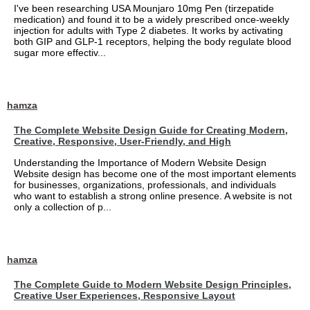
I've been researching USA Mounjaro 10mg Pen (tirzepatide
medication) and found it to be a widely prescribed once-weekly
injection for adults with Type 2 diabetes. It works by activating
both GIP and GLP-1 receptors, helping the body regulate blood
sugar more effectiv...
hamza
The Complete Website Design Guide for Creating Modern,
Creative, Responsive, User-Friendly, and High
Understanding the Importance of Modern Website Design
Website design has become one of the most important elements
for businesses, organizations, professionals, and individuals
who want to establish a strong online presence. A website is not
only a collection of p...
hamza
The Complete Guide to Modern Website Design Principles,
Creative User Experiences, Responsive Layout