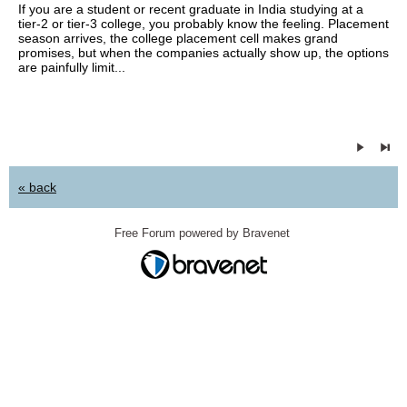
If you are a student or recent graduate in India studying at a
tier-2 or tier-3 college, you probably know the feeling. Placement
season arrives, the college placement cell makes grand
promises, but when the companies actually show up, the options
are painfully limit...
« back
Free Forum powered by Bravenet