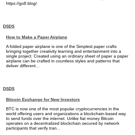
https://go8.blog/
DSDS
How to Make a Paper Airplane
A folded paper airplane is one of the Simplest paper crafts
bringing together creativity learning and entertainment into a
single project. Created using an ordinary sheet of paper a paper
airplane can be crafted in countless styles and patterns that
deliver different...
DSDS
Bitcoin Exchange for New Investors
BTC is now one of the most popular cryptocurrencies in the
world offering users and organizations a blockchain-based way
to send funds over the internet. Unlike fiat money Bitcoin
operates on a decentralized blockchain secured by network
participants that verify tran...